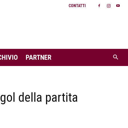
CONTATTI
CHIVIO
PARTNER
gol della partita