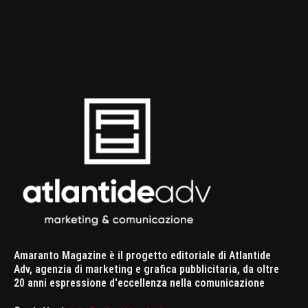
Amaranto Magazine è il progetto editoriale di Atlantide
Adv, agenzia di marketing e grafica pubblicitaria, da oltre
20 anni espressione d'eccellenza nella comunicazione