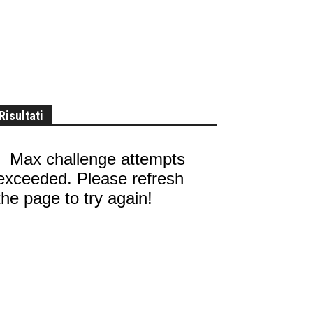
Risultati