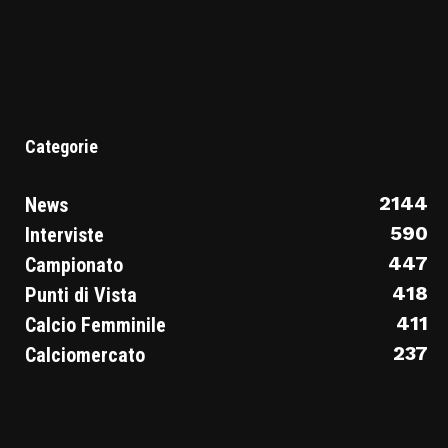
Categorie
2144
News
590
Interviste
447
Campionato
418
Punti di Vista
411
Calcio Femminile
237
Calciomercato