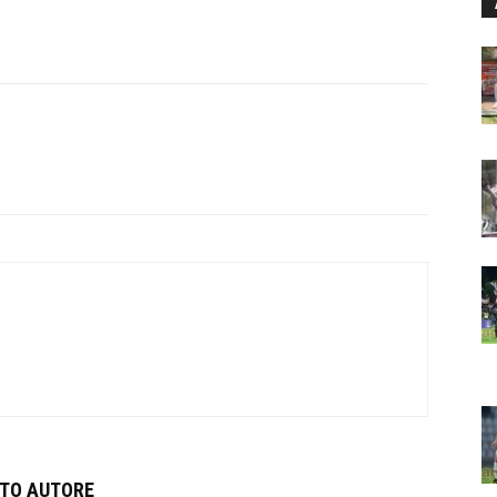
STO AUTORE