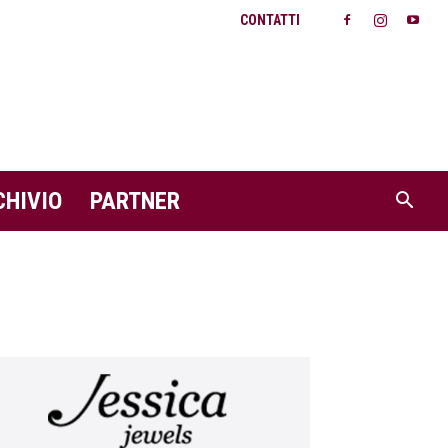
CONTATTI
CHIVIO
PARTNER