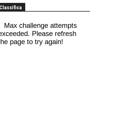
Classifica