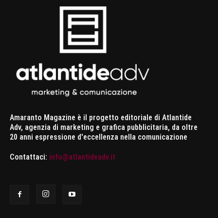
Amaranto Magazine è il progetto editoriale di Atlantide
Adv, agenzia di marketing e grafica pubblicitaria, da oltre
20 anni espressione d'eccellenza nella comunicazione
Contattaci:
info@atlantideadv.it