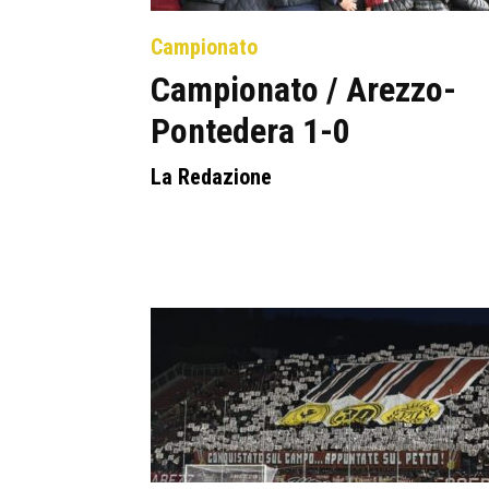
Campionato
Campionato / Arezzo-
Pontedera 1-0
La Redazione