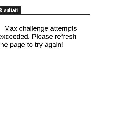
Risultati