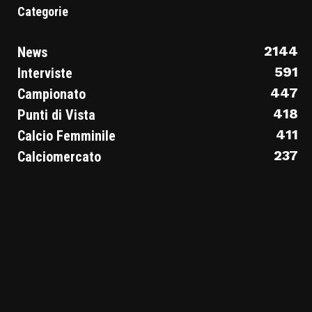
Categorie
2144
News
591
Interviste
447
Campionato
418
Punti di Vista
411
Calcio Femminile
237
Calciomercato