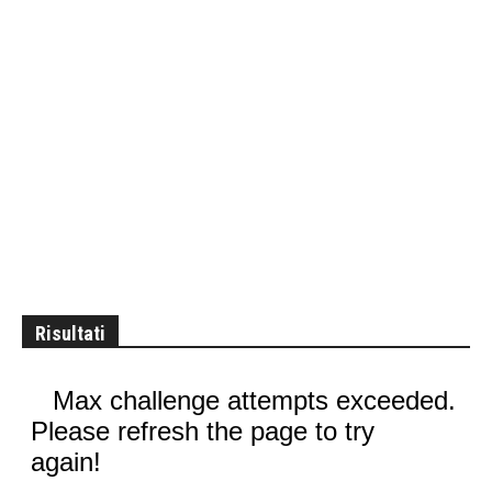
Risultati