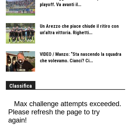
playoff. Va avanti il...
Un Arezzo che piace chiude il ritiro con
un’altra vittoria. Righetti...
VIDEO / Manzo: “Sta nascendo la squadra
che volevamo. Cianci? Ci...
Classifica