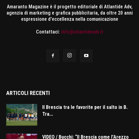
Amaranto Magazine è il progetto editoriale di Atlantide Adv,
agenzia di marketing e grafica pubblicitaria, da oltre 20 anni
espressione d'eccellenza nella comunicazione
Contattaci:
info@atlantideadv.it
ARTICOLI RECENTI
Il Brescia tra le favorite per il salto in B.
Tra...
VIDEO / Bucchi: “Il Brescia come l’Arezzo