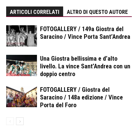
ARTICOLI CORRELATI
ALTRO DI QUESTO AUTORE
FOTOGALLERY / 149a Giostra del
Saracino / Vince Porta Sant’Andrea
Una Giostra bellissima e d’alto
livello. La vince Sant’Andrea con un
doppio centro
FOTOGALLERY / Giostra del
Saracino / 148a edizione / Vince
Porta del Foro