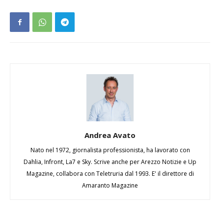
Andrea Avato
Nato nel 1972, giornalista professionista, ha lavorato con
Dahlia, Infront, La7 e Sky. Scrive anche per Arezzo Notizie e Up
Magazine, collabora con Teletruria dal 1993. E' il direttore di
Amaranto Magazine