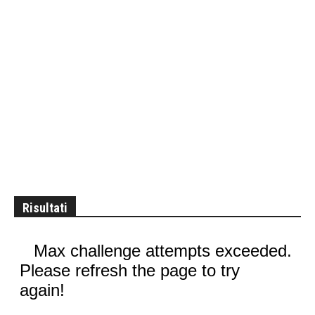
Risultati