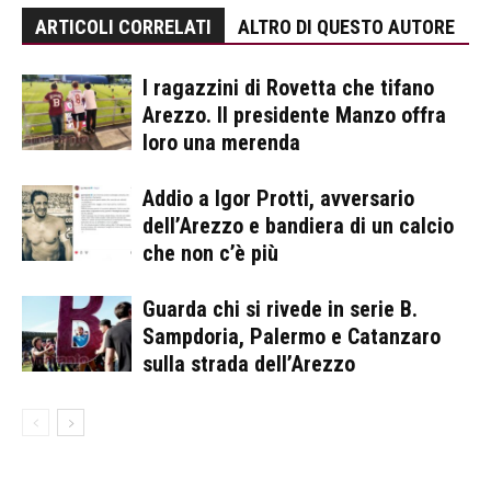
ARTICOLI CORRELATI
ALTRO DI QUESTO AUTORE
I ragazzini di Rovetta che tifano
Arezzo. Il presidente Manzo offra
loro una merenda
Addio a Igor Protti, avversario
dell’Arezzo e bandiera di un calcio
che non c’è più
Guarda chi si rivede in serie B.
Sampdoria, Palermo e Catanzaro
sulla strada dell’Arezzo