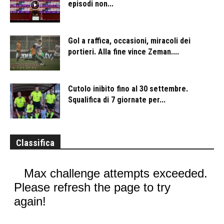
episodi non...
Gol a raffica, occasioni, miracoli dei
portieri. Alla fine vince Zeman....
Cutolo inibito fino al 30 settembre.
Squalifica di 7 giornate per...
Classifica