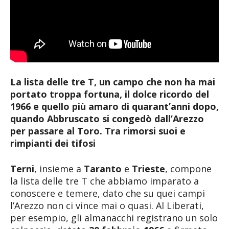
La lista delle tre T, un campo che non ha mai
portato troppa fortuna, il dolce ricordo del
1966 e quello più amaro di quarant’anni dopo,
quando Abbruscato si congedò dall’Arezzo
per passare al Toro. Tra rimorsi suoi e
rimpianti dei tifosi
Terni
, insieme a
Taranto
e
Trieste
, compone
la lista delle tre T che abbiamo imparato a
conoscere e temere, dato che su quei campi
l’Arezzo non ci vince mai o quasi. Al Liberati,
per esempio, gli almanacchi registrano un solo