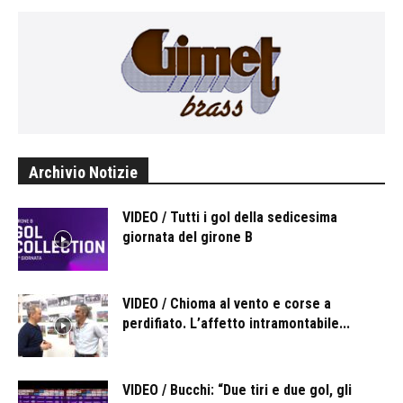
Archivio Notizie
VIDEO / Tutti i gol della sedicesima
giornata del girone B
VIDEO / Chioma al vento e corse a
perdifiato. L’affetto intramontabile...
VIDEO / Bucchi: “Due tiri e due gol, gli