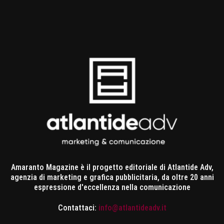
Amaranto Magazine è il progetto editoriale di Atlantide Adv,
agenzia di marketing e grafica pubblicitaria, da oltre 20 anni
espressione d'eccellenza nella comunicazione
Contattaci:
info@atlantideadv.it