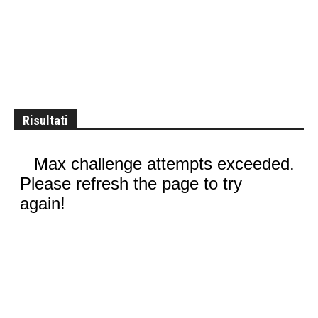
Risultati