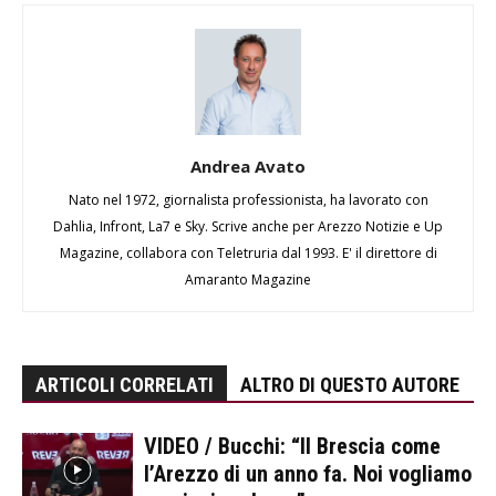
Andrea Avato
Nato nel 1972, giornalista professionista, ha lavorato con
Dahlia, Infront, La7 e Sky. Scrive anche per Arezzo Notizie e Up
Magazine, collabora con Teletruria dal 1993. E' il direttore di
Amaranto Magazine
ARTICOLI CORRELATI
ALTRO DI QUESTO AUTORE
VIDEO / Bucchi: “Il Brescia come
l’Arezzo di un anno fa. Noi vogliamo