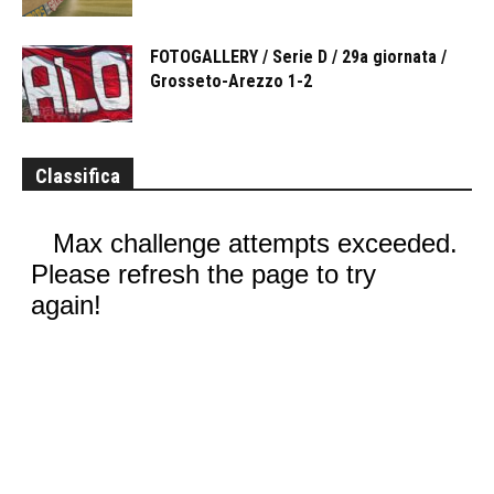
FOTOGALLERY / Serie D / 29a giornata /
Grosseto-Arezzo 1-2
Classifica