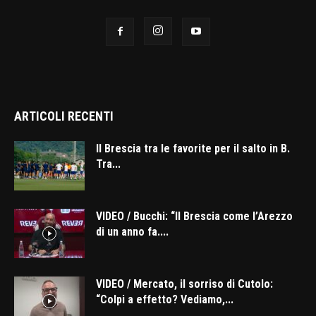
ARTICOLI RECENTI
Il Brescia tra le favorite per il salto in B.
Tra...
VIDEO / Bucchi: “Il Brescia come l’Arezzo
di un anno fa....
VIDEO / Mercato, il sorriso di Cutolo:
“Colpi a effetto? Vediamo,...