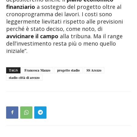
finanziario
a sostegno del progetto oltre al
cronoprogramma dei lavori. I costi sono
leggermente lievitati rispetto alle previsioni
perché è stato deciso, come noto, di
avvicinare il campo
alla tribuna. Ma il range
dell’investimento resta più o meno quello
iniziale”.
TAGS
Francesca Manzo
progetto stadio
SS Arezzo
stadio città di arezzo