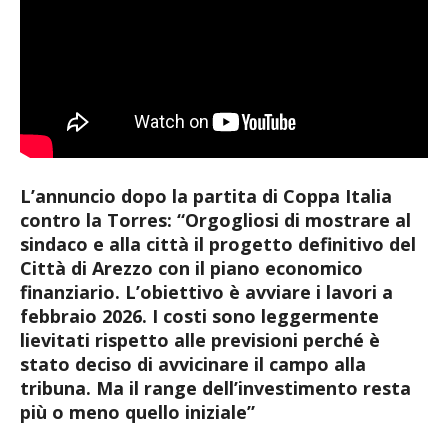
L’annuncio dopo la partita di Coppa Italia
contro la Torres: “Orgogliosi di mostrare al
sindaco e alla città il progetto definitivo del
Città di Arezzo con il piano economico
finanziario. L’obiettivo è avviare i lavori a
febbraio 2026. I costi sono leggermente
lievitati rispetto alle previsioni perché è
stato deciso di avvicinare il campo alla
tribuna. Ma il range dell’investimento resta
più o meno quello iniziale”