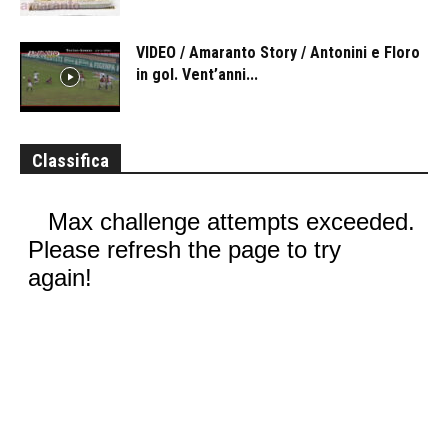
VIDEO / Amaranto Story / Antonini e Floro
in gol. Vent’anni...
Classifica