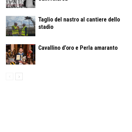
Taglio del nastro al cantiere dello
stadio
Cavallino d’oro e Perla amaranto