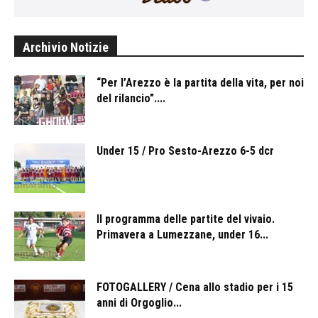
Archivio Notizie
“Per l’Arezzo è la partita della vita, per noi
del rilancio”....
Under 15 / Pro Sesto-Arezzo 6-5 dcr
Il programma delle partite del vivaio.
Primavera a Lumezzane, under 16...
FOTOGALLERY / Cena allo stadio per i 15
anni di Orgoglio...