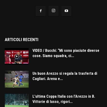
ARTICOLI RECENTI
VIDEO / Bucchi: “Mi sono piaciute diverse
cose. Siamo squadra, ci...
Un buon Arezzo si regala la trasferta di
Cagliari. Arena e...
L’ultima Coppa Italia con l’Arezzo in B.
Vittorie di lusso, rigori...