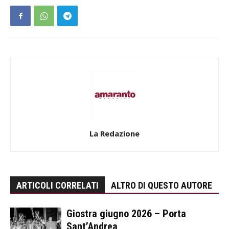
La Redazione
ARTICOLI CORRELATI
ALTRO DI QUESTO AUTORE
Giostra giugno 2026 – Porta
Sant’Andrea