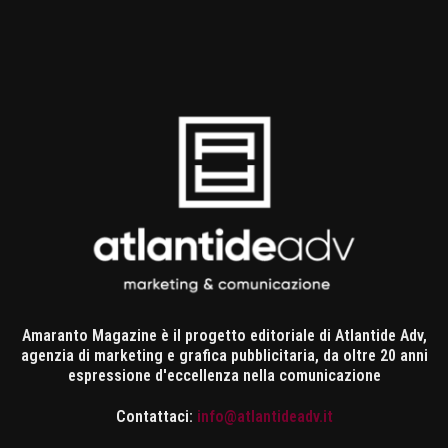
Amaranto Magazine è il progetto editoriale di Atlantide Adv,
agenzia di marketing e grafica pubblicitaria, da oltre 20 anni
espressione d'eccellenza nella comunicazione
Contattaci:
info@atlantideadv.it