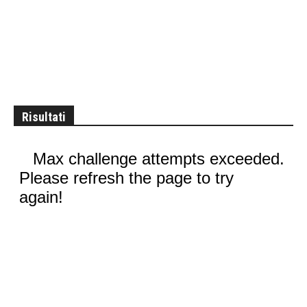
Risultati