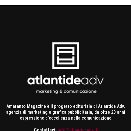
Amaranto Magazine è il progetto editoriale di Atlantide Adv,
agenzia di marketing e grafica pubblicitaria, da oltre 20 anni
espressione d'eccellenza nella comunicazione
Contattaci:
info@atlantideadv.it