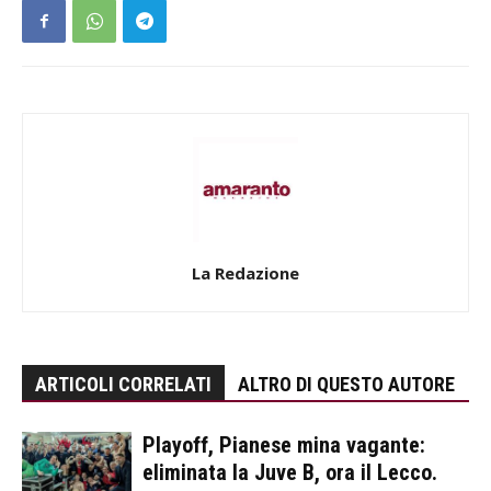
La Redazione
ARTICOLI CORRELATI
ALTRO DI QUESTO AUTORE
Playoff, Pianese mina vagante:
eliminata la Juve B, ora il Lecco.