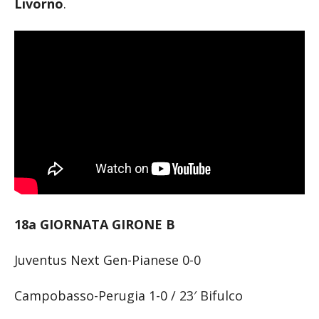
Livorno
.
18a GIORNATA GIRONE B
Juventus Next Gen-Pianese 0-0
Campobasso-Perugia 1-0 / 23′ Bifulco