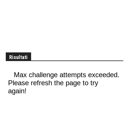
Risultati