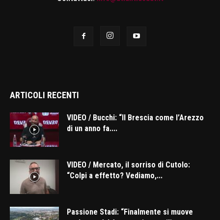
ARTICOLI RECENTI
VIDEO / Bucchi: “Il Brescia come l’Arezzo
di un anno fa....
VIDEO / Mercato, il sorriso di Cutolo:
“Colpi a effetto? Vediamo,...
Passione Stadi: “Finalmente si muove