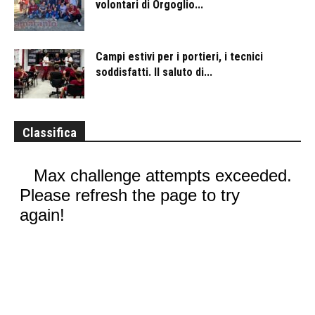
volontari di Orgoglio...
Campi estivi per i portieri, i tecnici
soddisfatti. Il saluto di...
Classifica