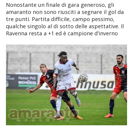
Nonostante un finale di gara generoso, gli
amaranto non sono riusciti a segnare il gol da
tre punti. Partita difficile, campo pessimo,
qualche singolo al di sotto delle aspettative. Il
Ravenna resta a +1 ed è campione d’inverno