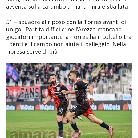
avventa sulla carambola ma la mira è sballata
51 – squadre al riposo con la Torres avanti di
un gol. Partita difficile: nell’Arezzo mancano
giocatori importanti, la Torres ha il coltello tra
i denti e il campo non aiuta il palleggio. Nella
ripresa serve di più