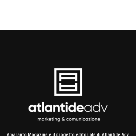
Amaranto Magazine è il progetto editoriale di Atlantide Adv,