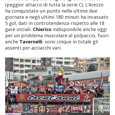
(peggior attacco di tutta la serie C). L’Arezzo
ha conquistato un punto nelle ultime due
giornate e negli ultimi 180 minuti ha incassato
5 gol, dati in controtendenza rispetto alle 18
gare iniziali.
Chierico
indisponibile anche oggi
per un problema muscolare al polpaccio, fuori
anche
Tavernelli
: sono cinque in totale gli
assenti per acciacchi vari.