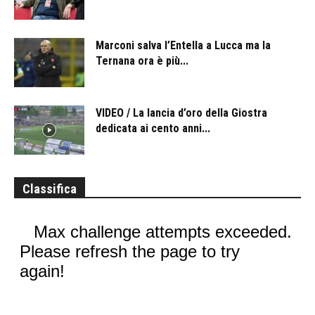
Marconi salva l’Entella a Lucca ma la
Ternana ora è più...
VIDEO / La lancia d’oro della Giostra
dedicata ai cento anni...
Classifica