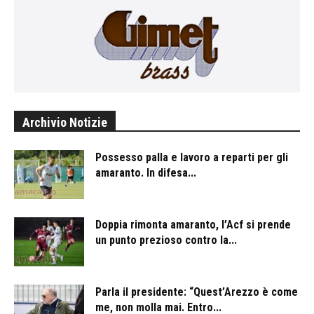
Archivio Notizie
Possesso palla e lavoro a reparti per gli
amaranto. In difesa...
Doppia rimonta amaranto, l’Acf si prende
un punto prezioso contro la...
Parla il presidente: “Quest’Arezzo è come
me, non molla mai. Entro...