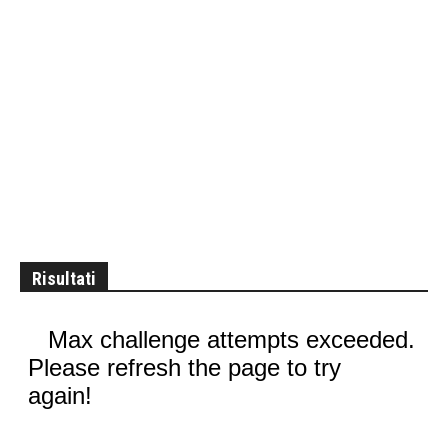
Risultati