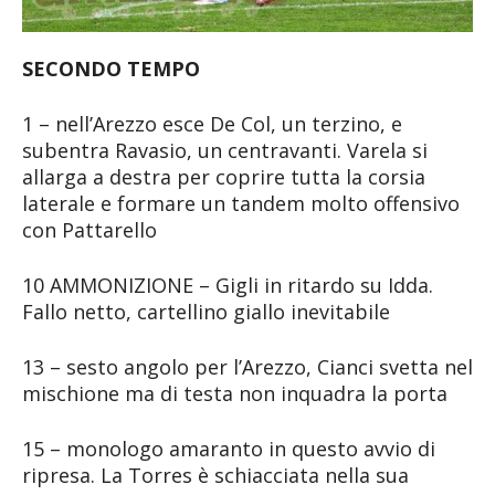
SECONDO TEMPO
1 – nell’Arezzo esce De Col, un terzino, e
subentra Ravasio, un centravanti. Varela si
allarga a destra per coprire tutta la corsia
laterale e formare un tandem molto offensivo
con Pattarello
10 AMMONIZIONE – Gigli in ritardo su Idda.
Fallo netto, cartellino giallo inevitabile
13 – sesto angolo per l’Arezzo, Cianci svetta nel
mischione ma di testa non inquadra la porta
15 – monologo amaranto in questo avvio di
ripresa. La Torres è schiacciata nella sua