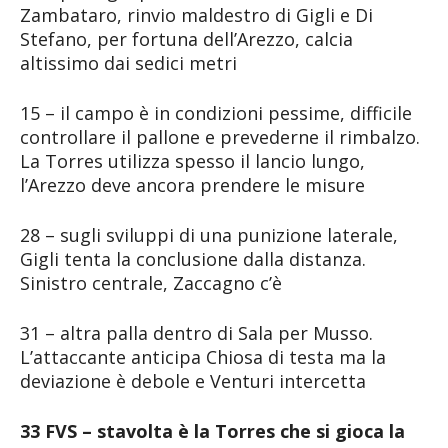
Zambataro, rinvio maldestro di Gigli e Di
Stefano, per fortuna dell’Arezzo, calcia
altissimo dai sedici metri
15 – il campo è in condizioni pessime, difficile
controllare il pallone e prevederne il rimbalzo.
La Torres utilizza spesso il lancio lungo,
l’Arezzo deve ancora prendere le misure
28 – sugli sviluppi di una punizione laterale,
Gigli tenta la conclusione dalla distanza.
Sinistro centrale, Zaccagno c’è
31 – altra palla dentro di Sala per Musso.
L’attaccante anticipa Chiosa di testa ma la
deviazione è debole e Venturi intercetta
33 FVS – stavolta è la Torres che si gioca la