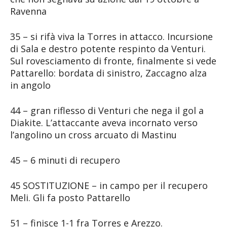
Ravenna
35 – si rifà viva la Torres in attacco. Incursione
di Sala e destro potente respinto da Venturi.
Sul rovesciamento di fronte, finalmente si vede
Pattarello: bordata di sinistro, Zaccagno alza
in angolo
44 – gran riflesso di Venturi che nega il gol a
Diakite. L’attaccante aveva incornato verso
l’angolino un cross arcuato di Mastinu
45 – 6 minuti di recupero
45 SOSTITUZIONE – in campo per il recupero
Meli. Gli fa posto Pattarello
51 – finisce 1-1 fra Torres e Arezzo.