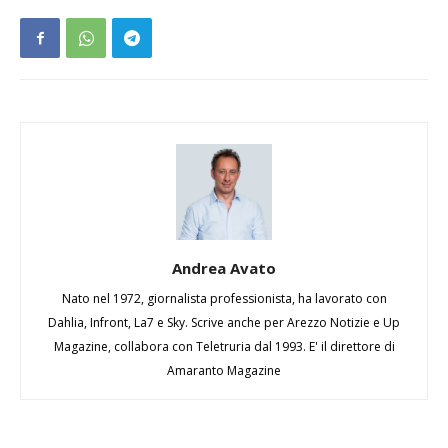
Andrea Avato
Nato nel 1972, giornalista professionista, ha lavorato con
Dahlia, Infront, La7 e Sky. Scrive anche per Arezzo Notizie e Up
Magazine, collabora con Teletruria dal 1993. E' il direttore di
Amaranto Magazine