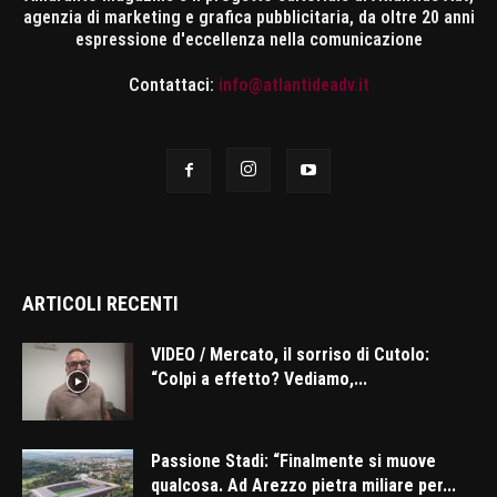
agenzia di marketing e grafica pubblicitaria, da oltre 20 anni
espressione d'eccellenza nella comunicazione
Contattaci:
info@atlantideadv.it
ARTICOLI RECENTI
VIDEO / Mercato, il sorriso di Cutolo:
“Colpi a effetto? Vediamo,...
Passione Stadi: “Finalmente si muove
qualcosa. Ad Arezzo pietra miliare per...