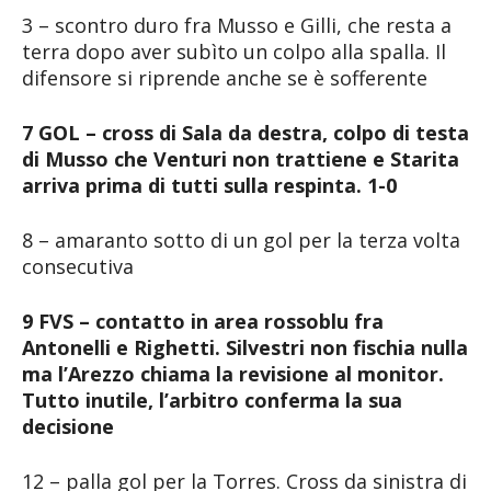
3 – scontro duro fra Musso e Gilli, che resta a
terra dopo aver subìto un colpo alla spalla. Il
difensore si riprende anche se è sofferente
7 GOL – cross di Sala da destra, colpo di testa
di Musso che Venturi non trattiene e Starita
arriva prima di tutti sulla respinta. 1-0
8 – amaranto sotto di un gol per la terza volta
consecutiva
9 FVS – contatto in area rossoblu fra
Antonelli e Righetti. Silvestri non fischia nulla
ma l’Arezzo chiama la revisione al monitor.
Tutto inutile, l’arbitro conferma la sua
decisione
12 – palla gol per la Torres. Cross da sinistra di