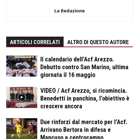
La Redazione
ARTICOLI CORRELATI
ALTRO DI QUESTO AUTORE
Il calendario dell’Acf Arezzo.
Debutto contro San Marino, ultima
giornata il 16 maggio
VIDEO / Acf Arezzo, si ricomincia.
Benedetti in panchina, l’obiettivo è
crescere ancora
Due rinforzi dal mercato per l’Acf.
Arrivano Bertora in difesa e
Mancuso a centrocampo