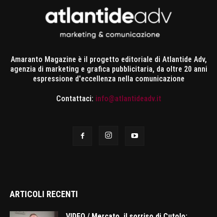
Amaranto Magazine è il progetto editoriale di Atlantide Adv,
agenzia di marketing e grafica pubblicitaria, da oltre 20 anni
espressione d'eccellenza nella comunicazione
Contattaci:
info@atlantideadv.it
ARTICOLI RECENTI
VIDEO / Mercato, il sorriso di Cutolo: