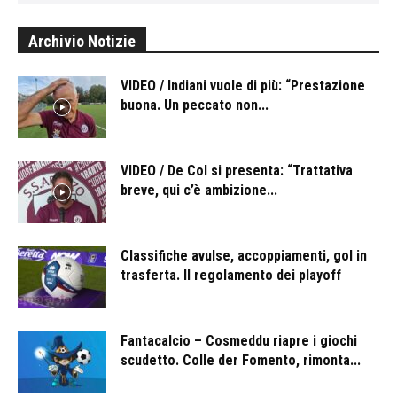
Archivio Notizie
VIDEO / Indiani vuole di più: “Prestazione
buona. Un peccato non...
VIDEO / De Col si presenta: “Trattativa
breve, qui c’è ambizione...
Classifiche avulse, accoppiamenti, gol in
trasferta. Il regolamento dei playoff
Fantacalcio – Cosmeddu riapre i giochi
scudetto. Colle der Fomento, rimonta...