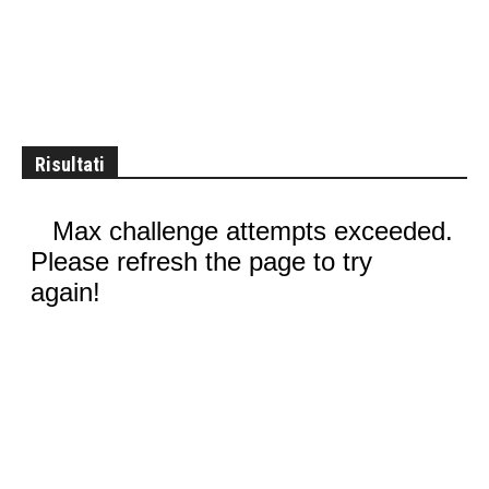
Risultati