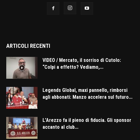
ARTICOLI RECENTI
VIDEO / Mercato, il sorriso di Cutolo:
“Colpi a effetto? Vediamo,...
Legends Global, maxi pannello, rimborsi
agli abbonati: Manzo accelera sul futuro...
L’Arezzo fa il pieno di fiducia. Gli sponsor
accanto al club...