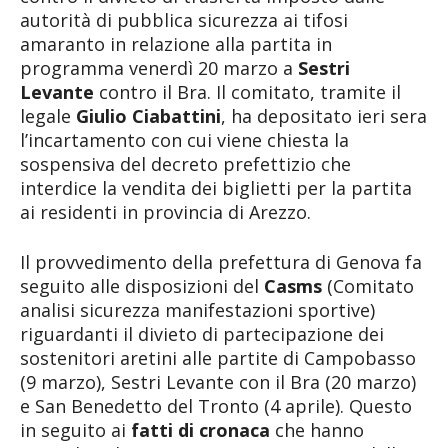
autorità di pubblica sicurezza ai tifosi
amaranto in relazione alla partita in
programma venerdì 20 marzo a
Sestri
Levante
contro il Bra. Il comitato, tramite il
legale
Giulio Ciabattini
, ha depositato ieri sera
l’incartamento con cui viene chiesta la
sospensiva del decreto prefettizio che
interdice la vendita dei biglietti per la partita
ai residenti in provincia di Arezzo.
Il provvedimento della prefettura di Genova fa
seguito alle disposizioni del
Casms
(Comitato
analisi sicurezza manifestazioni sportive)
riguardanti il divieto di partecipazione dei
sostenitori aretini alle partite di Campobasso
(9 marzo), Sestri Levante con il Bra (20 marzo)
e San Benedetto del Tronto (4 aprile). Questo
in seguito ai
fatti di cronaca
che hanno