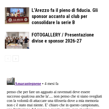
L’Arezzo fa il pieno di fiducia. Gli
sponsor accanto al club per
consolidare la serie B
FOTOGALLERY / Presentazione
divise e sponsor 2026-27