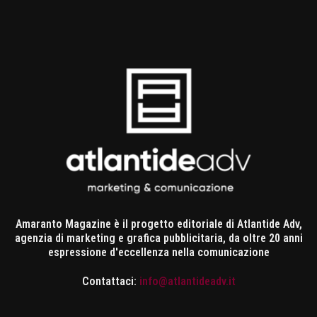
Amaranto Magazine è il progetto editoriale di Atlantide Adv,
agenzia di marketing e grafica pubblicitaria, da oltre 20 anni
espressione d'eccellenza nella comunicazione
Contattaci:
info@atlantideadv.it