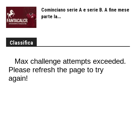
Cominciano serie A e serie B. A fine mese
parte la...
Classifica