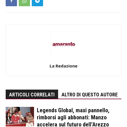
La Redazione
ARTICOLI CORRELATI
ALTRO DI QUESTO AUTORE
Legends Global, maxi pannello,
rimborsi agli abbonati: Manzo
accelera sul futuro dell’Arezzo