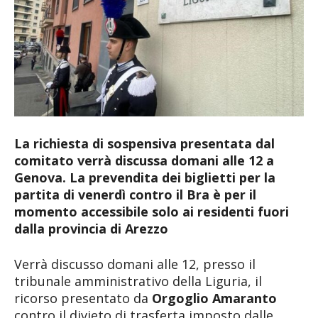
La richiesta di sospensiva presentata dal
comitato verrà discussa domani alle 12 a
Genova. La prevendita dei biglietti per la
partita di venerdì contro il Bra è per il
momento accessibile solo ai residenti fuori
dalla provincia di Arezzo
Verrà discusso domani alle 12, presso il
tribunale amministrativo della Liguria, il
ricorso presentato da
Orgoglio Amaranto
contro il divieto di trasferta imposto dalle