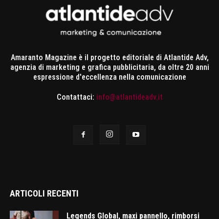
Amaranto Magazine è il progetto editoriale di Atlantide Adv,
agenzia di marketing e grafica pubblicitaria, da oltre 20 anni
espressione d'eccellenza nella comunicazione
Contattaci:
info@atlantideadv.it
ARTICOLI RECENTI
Legends Global, maxi pannello, rimborsi