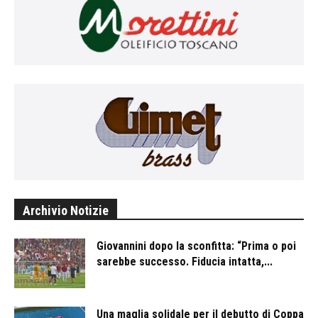
Archivio Notizie
Giovannini dopo la sconfitta: “Prima o poi
sarebbe successo. Fiducia intatta,...
Una maglia solidale per il debutto di Coppa