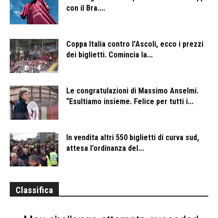
con il Bra....
Coppa Italia contro l’Ascoli, ecco i prezzi
dei biglietti. Comincia la...
Le congratulazioni di Massimo Anselmi.
“Esultiamo insieme. Felice per tutti i...
In vendita altri 550 biglietti di curva sud,
attesa l’ordinanza del...
Classifica