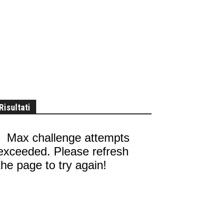
Risultati