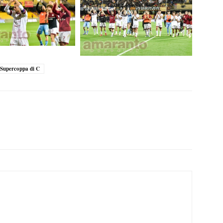
Supercoppa di C