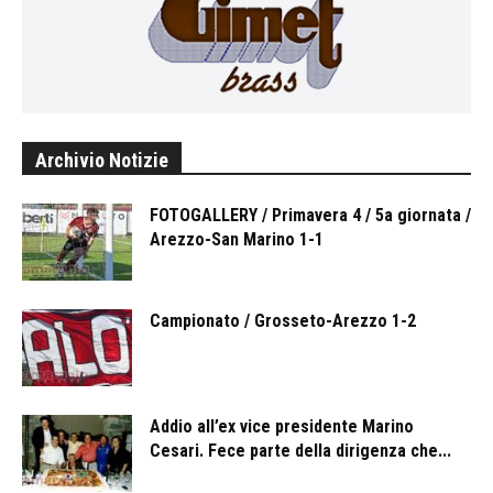
Archivio Notizie
FOTOGALLERY / Primavera 4 / 5a giornata /
Arezzo-San Marino 1-1
Campionato / Grosseto-Arezzo 1-2
Addio all’ex vice presidente Marino
Cesari. Fece parte della dirigenza che...