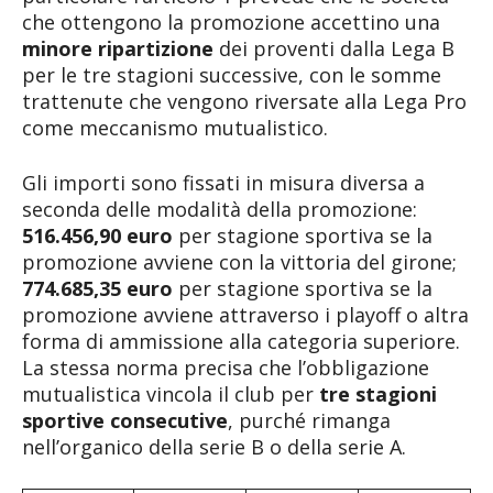
che ottengono la promozione accettino una
minore ripartizione
dei proventi dalla Lega B
per le tre stagioni successive, con le somme
trattenute che vengono riversate alla Lega Pro
come meccanismo mutualistico.
Gli importi sono fissati in misura diversa a
seconda delle modalità della promozione:
516.456,90 euro
per stagione sportiva se la
promozione avviene con la vittoria del girone;
774.685,35 euro
per stagione sportiva se la
promozione avviene attraverso i playoff o altra
forma di ammissione alla categoria superiore.
La stessa norma precisa che l’obbligazione
mutualistica vincola il club per
tre stagioni
sportive consecutive
, purché rimanga
nell’organico della serie B o della serie A.