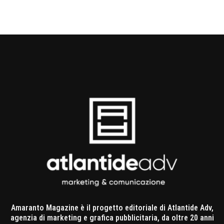
Amaranto Magazine è il progetto editoriale di Atlantide Adv,
agenzia di marketing e grafica pubblicitaria, da oltre 20 anni