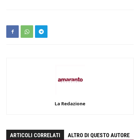
La Redazione
ARTICOLI CORRELATI
ALTRO DI QUESTO AUTORE