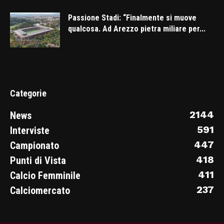
Passione Stadi: “Finalmente si muove
qualcosa. Ad Arezzo pietra miliare per...
Categorie
2144
News
591
Interviste
447
Campionato
418
Punti di Vista
411
Calcio Femminile
237
Calciomercato