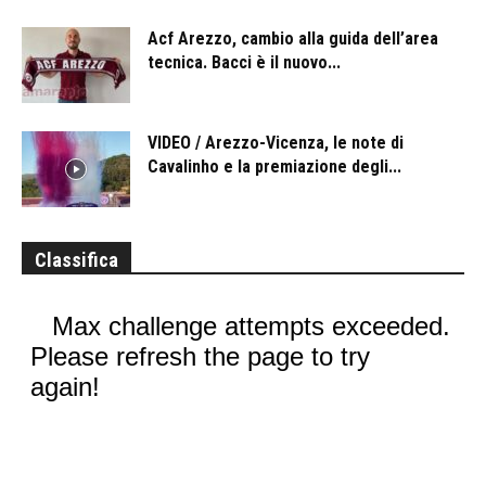
Acf Arezzo, cambio alla guida dell’area
tecnica. Bacci è il nuovo...
VIDEO / Arezzo-Vicenza, le note di
Cavalinho e la premiazione degli...
Classifica