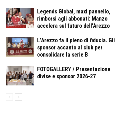
Legends Global, maxi pannello,
rimborsi agli abbonati: Manzo
accelera sul futuro dell’Arezzo
L’Arezzo fa il pieno di fiducia. Gli
sponsor accanto al club per
consolidare la serie B
FOTOGALLERY / Presentazione
divise e sponsor 2026-27