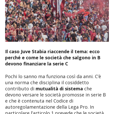
Il caso Juve Stabia riaccende il tema: ecco
perché e come le società che salgono in B
devono finanziare la serie C
Pochi lo sanno ma funziona così da anni. C’è
una norma che disciplina il cosiddetto
contributo di
mutualità di sistema
che
devono versare le società promosse in serie B
e che è contenuta nel Codice di
autoregolamentazione della Lega Pro. In
particolare l’articolo 1 prevede che le società