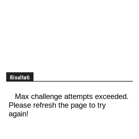
Risultati