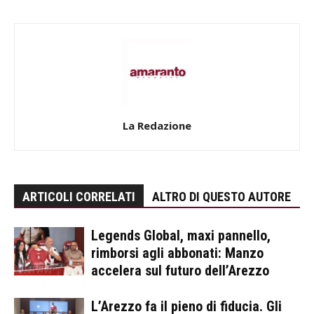
La Redazione
ARTICOLI CORRELATI
ALTRO DI QUESTO AUTORE
Legends Global, maxi pannello,
rimborsi agli abbonati: Manzo
accelera sul futuro dell’Arezzo
L’Arezzo fa il pieno di fiducia. Gli