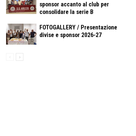
sponsor accanto al club per
consolidare la serie B
FOTOGALLERY / Presentazione
divise e sponsor 2026-27