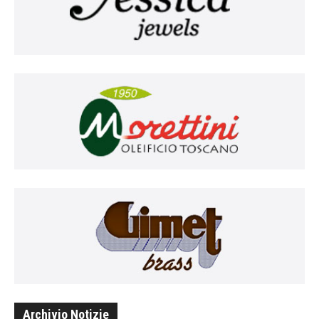
Archivio Notizie