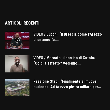
ARTICOLI RECENTI
VIDEO / Bucchi: “Il Brescia come l’Arezzo
di un anno fa....
VIDEO / Mercato, il sorriso di Cutolo:
“Colpi a effetto? Vediamo,...
Passione Stadi: “Finalmente si muove
qualcosa. Ad Arezzo pietra miliare per...