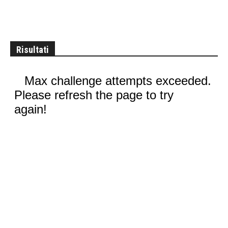
Risultati