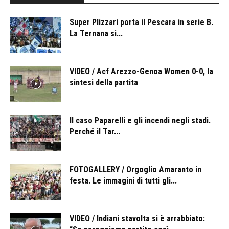
Super Plizzari porta il Pescara in serie B.
La Ternana si...
VIDEO / Acf Arezzo-Genoa Women 0-0, la
sintesi della partita
ll caso Paparelli e gli incendi negli stadi.
Perché il Tar...
FOTOGALLERY / Orgoglio Amaranto in
festa. Le immagini di tutti gli...
VIDEO / Indiani stavolta si è arrabbiato: