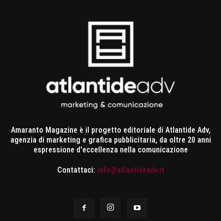
Amaranto Magazine è il progetto editoriale di Atlantide Adv,
agenzia di marketing e grafica pubblicitaria, da oltre 20 anni
espressione d'eccellenza nella comunicazione
Contattaci:
info@atlantideadv.it