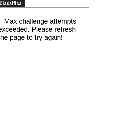
Classifica