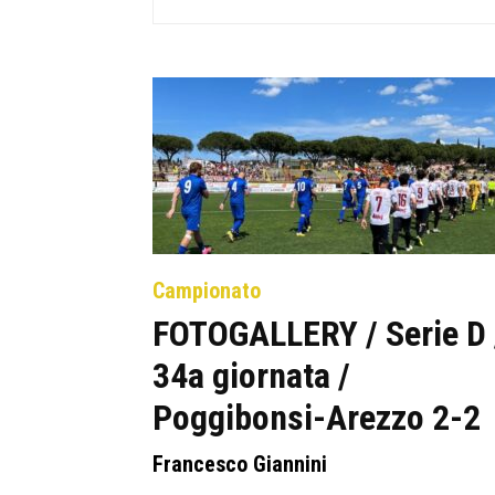
Campionato
FOTOGALLERY / Serie D 
34a giornata /
Poggibonsi-Arezzo 2-2
Francesco Giannini