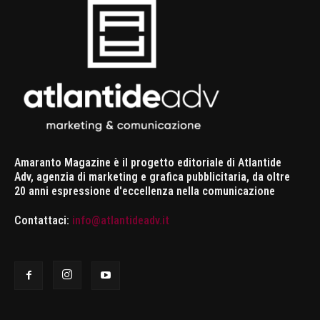
Amaranto Magazine è il progetto editoriale di Atlantide
Adv, agenzia di marketing e grafica pubblicitaria, da oltre
20 anni espressione d'eccellenza nella comunicazione
Contattaci:
info@atlantideadv.it