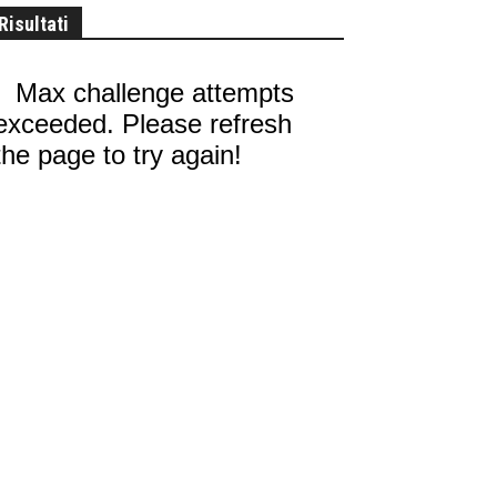
Risultati