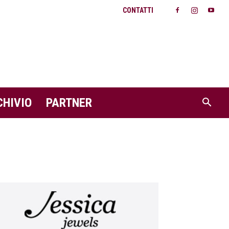
CONTATTI
CHIVIO
PARTNER