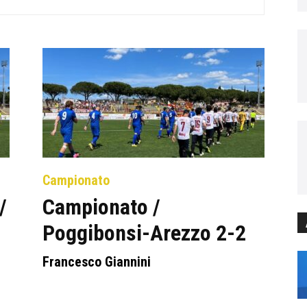
Campionato
/
Campionato /
Poggibonsi-Arezzo 2-2
Francesco Giannini