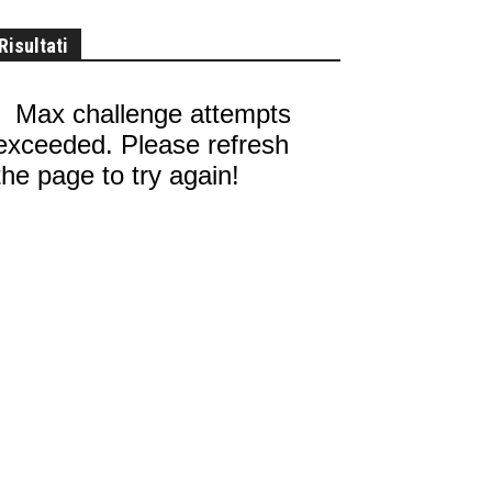
Risultati