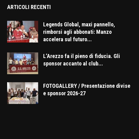
ARTICOLI RECENTI
Legends Global, maxi pannello,
rimborsi agli abbonati: Manzo
accelera sul futuro...
L’Arezzo fa il pieno di fiducia. Gli
sponsor accanto al club...
FOTOGALLERY / Presentazione divise
e sponsor 2026-27