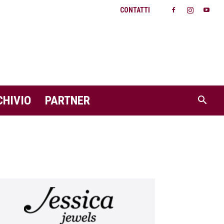
CONTATTI
CHIVIO
PARTNER