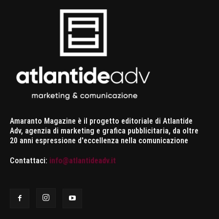
Amaranto Magazine è il progetto editoriale di Atlantide
Adv, agenzia di marketing e grafica pubblicitaria, da oltre
20 anni espressione d'eccellenza nella comunicazione
Contattaci:
info@atlantideadv.it