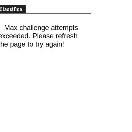
Classifica