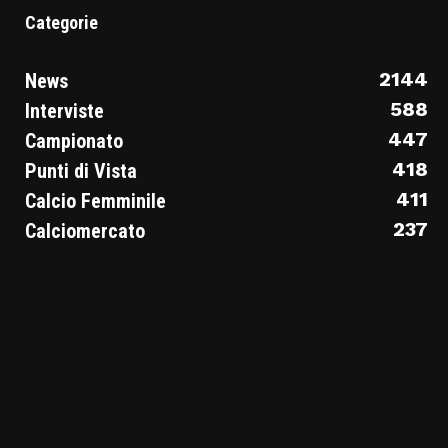
Categorie
2144
News
588
Interviste
447
Campionato
418
Punti di Vista
411
Calcio Femminile
237
Calciomercato