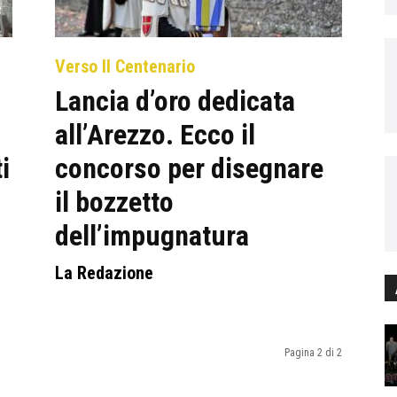
Verso Il Centenario
Lancia d’oro dedicata
all’Arezzo. Ecco il
i
concorso per disegnare
il bozzetto
dell’impugnatura
La Redazione
Pagina 2 di 2