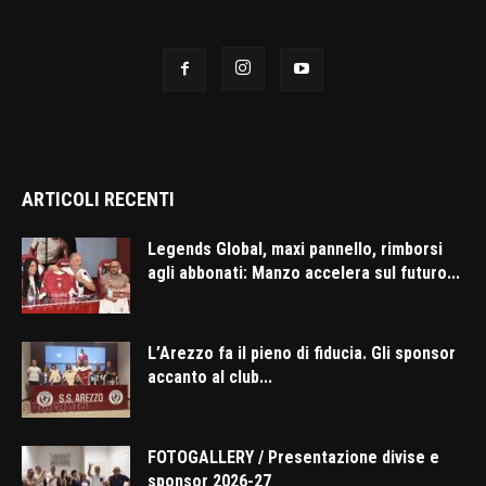
ARTICOLI RECENTI
Legends Global, maxi pannello, rimborsi
agli abbonati: Manzo accelera sul futuro...
L’Arezzo fa il pieno di fiducia. Gli sponsor
accanto al club...
FOTOGALLERY / Presentazione divise e
sponsor 2026-27