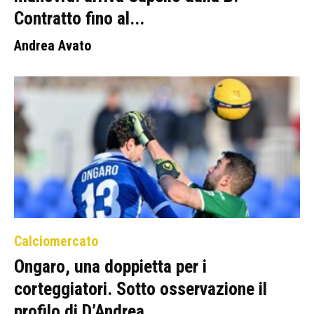
Contratto fino al...
Andrea Avato
Calciomercato
Ongaro, una doppietta per i
corteggiatori. Sotto osservazione il
profilo di D’Andrea