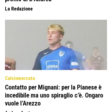
La Redazione
Calciomercato
Contatto per Mignani: per la Pianese è
incedibile ma uno spiraglio c’è. Ongaro
vuole l’Arezzo