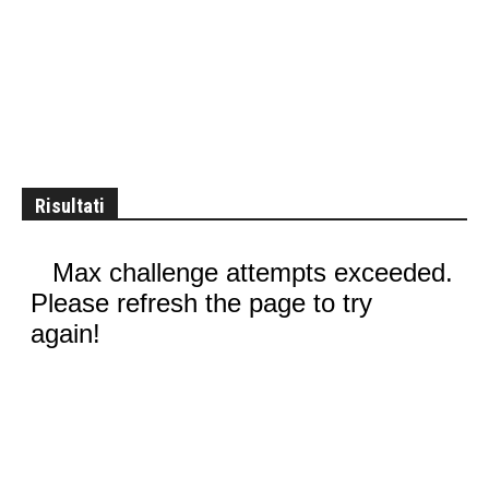
Risultati