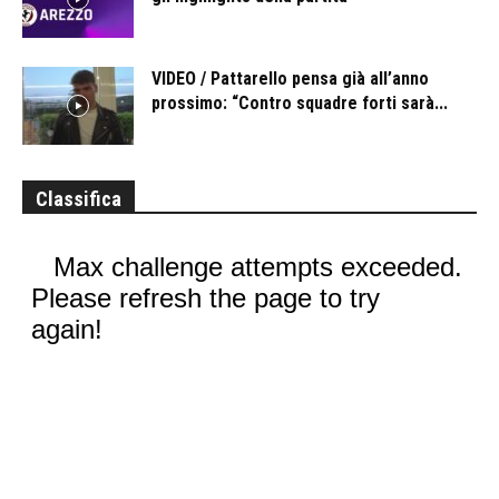
VIDEO / Pattarello pensa già all’anno
prossimo: “Contro squadre forti sarà...
Classifica