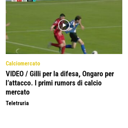
Calciomercato
VIDEO / Gilli per la difesa, Ongaro per
l’attacco. I primi rumors di calcio
mercato
Teletruria