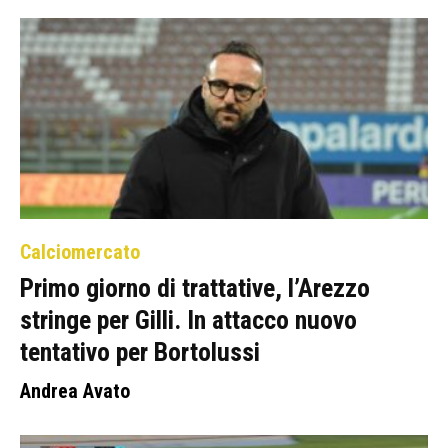
Calciomercato
Primo giorno di trattative, l’Arezzo
stringe per Gilli. In attacco nuovo
tentativo per Bortolussi
Andrea Avato