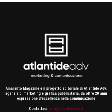
Amaranto Magazine è il progetto editoriale di Atlantide Adv,
agenzia di marketing e grafica pubblicitaria, da oltre 20 anni
espressione d'eccellenza nella comunicazione
Contattaci:
info@atlantideadv.it