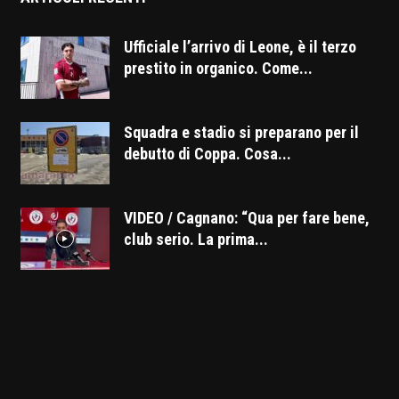
Ufficiale l’arrivo di Leone, è il terzo
prestito in organico. Come...
Squadra e stadio si preparano per il
debutto di Coppa. Cosa...
VIDEO / Cagnano: “Qua per fare bene,
club serio. La prima...