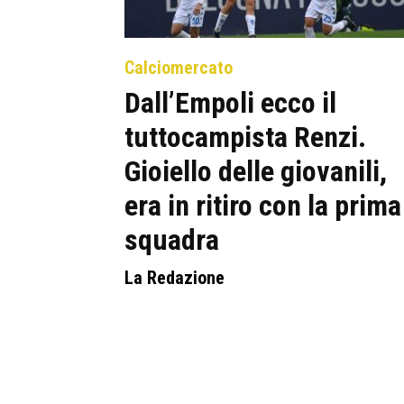
Calciomercato
Dall’Empoli ecco il
tuttocampista Renzi.
Gioiello delle giovanili,
era in ritiro con la prima
squadra
La Redazione