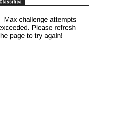
Classifica