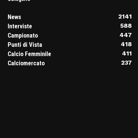
2141
News
588
Interviste
447
Campionato
418
Punti di Vista
411
Calcio Femminile
237
Calciomercato