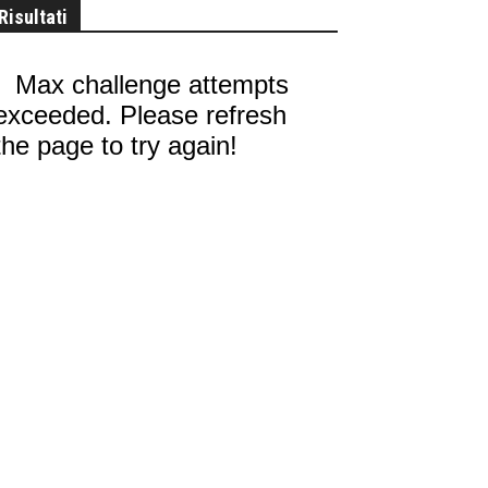
Risultati