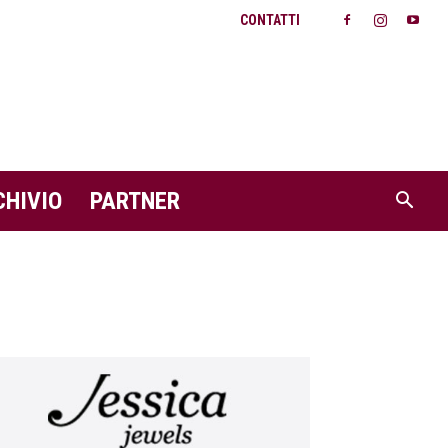
CONTATTI
CHIVIO
PARTNER