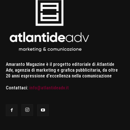
Amaranto Magazine è il progetto editoriale di Atlantide
Adv, agenzia di marketing e grafica pubblicitaria, da oltre
20 anni espressione d'eccellenza nella comunicazione
Contattaci:
info@atlantideadv.it