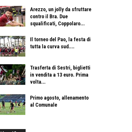
Arezzo, un jolly da sfruttare
contro il Bra. Due
squalificati, Coppolaro...
Il torneo del Pao, la festa di
tutta la curva sud....
Trasferta di Sestri, biglietti
in vendita a 13 euro. Prima
volta...
Primo agosto, allenamento
al Comunale