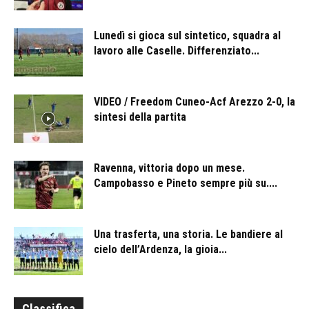
Lunedì si gioca sul sintetico, squadra al
lavoro alle Caselle. Differenziato...
VIDEO / Freedom Cuneo-Acf Arezzo 2-0, la
sintesi della partita
Ravenna, vittoria dopo un mese.
Campobasso e Pineto sempre più su....
Una trasferta, una storia. Le bandiere al
cielo dell’Ardenza, la gioia...
Classifica