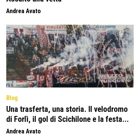
Andrea Avato
Blog
Una trasferta, una storia. Il velodromo
di Forlì, il gol di Scichilone e la festa...
Andrea Avato