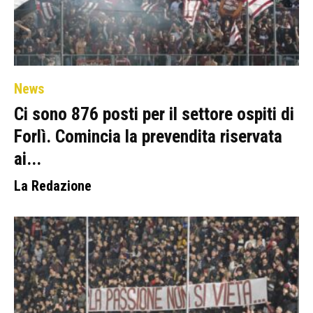
News
Ci sono 876 posti per il settore ospiti di
Forlì. Comincia la prevendita riservata
ai...
La Redazione