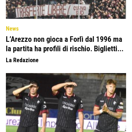
News
L’Arezzo non gioca a Forlì dal 1996 ma
la partita ha profili di rischio. Biglietti...
La Redazione