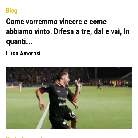
Blog
Come vorremmo vincere e come
abbiamo vinto. Difesa a tre, dai e vai, in
quanti...
Luca Amorosi