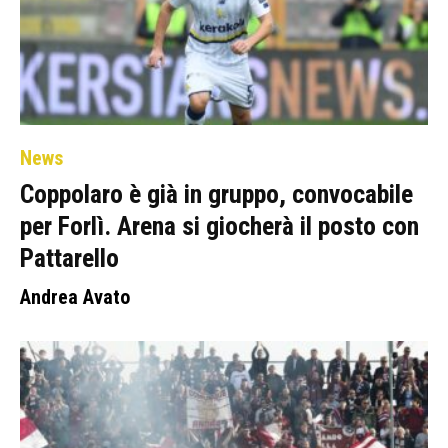
News
Coppolaro è già in gruppo, convocabile
per Forlì. Arena si giocherà il posto con
Pattarello
Andrea Avato