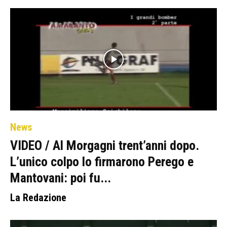
News
VIDEO / Al Morgagni trent’anni dopo.
L’unico colpo lo firmarono Perego e
Mantovani: poi fu...
La Redazione