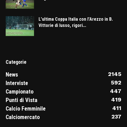
L’ultima Coppa Italia con l’Arezzo in B.
Vittorie di lusso, rigori...
Categorie
2145
News
592
Interviste
447
Campionato
419
Punti di Vista
411
Calcio Femminile
237
Calciomercato