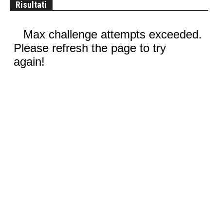
Risultati