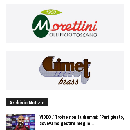
Archivio Notizie
VIDEO / Troise non fa drammi: “Pari giusto,
dovevamo gestire meglio...