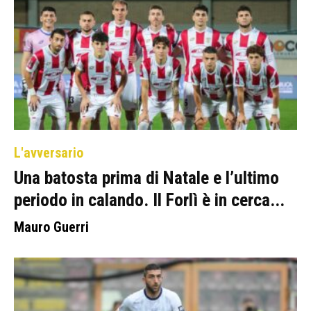
L'avversario
Una batosta prima di Natale e l’ultimo
periodo in calando. Il Forlì è in cerca...
Mauro Guerri