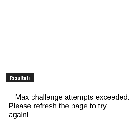
Risultati