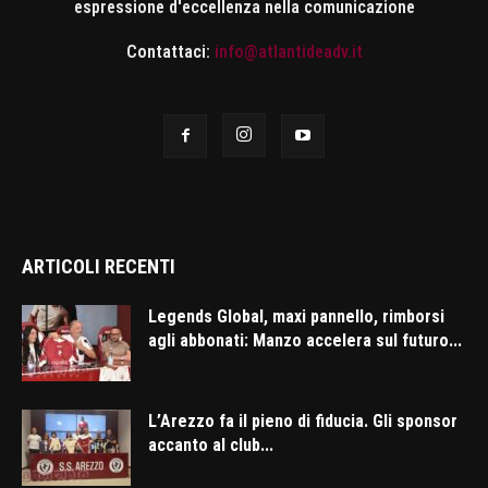
espressione d'eccellenza nella comunicazione
Contattaci:
info@atlantideadv.it
ARTICOLI RECENTI
Legends Global, maxi pannello, rimborsi
agli abbonati: Manzo accelera sul futuro...
L’Arezzo fa il pieno di fiducia. Gli sponsor
accanto al club...