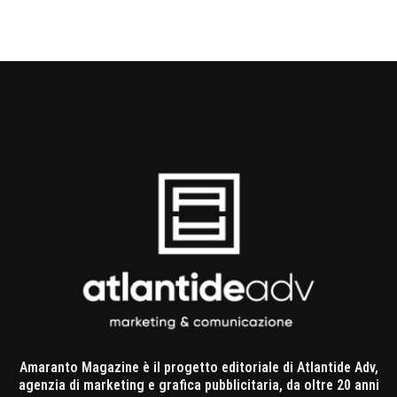
Amaranto Magazine è il progetto editoriale di Atlantide Adv,
agenzia di marketing e grafica pubblicitaria, da oltre 20 anni