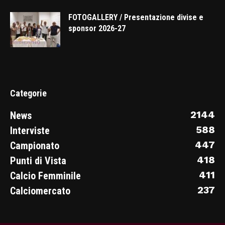
FOTOGALLERY / Presentazione divise e
sponsor 2026-27
Categorie
2144
News
588
Interviste
447
Campionato
418
Punti di Vista
411
Calcio Femminile
237
Calciomercato