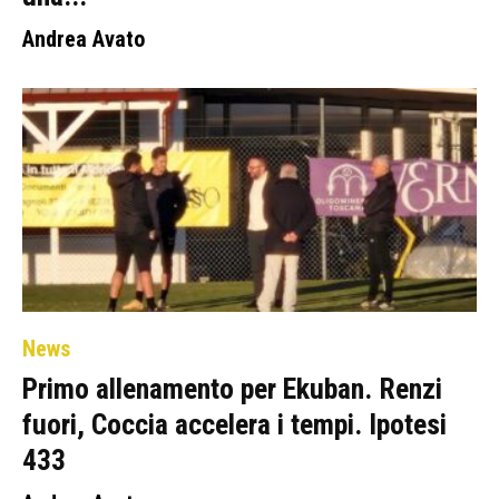
Andrea Avato
News
Primo allenamento per Ekuban. Renzi
fuori, Coccia accelera i tempi. Ipotesi
433