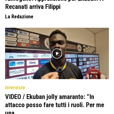
Recanati arriva Filippi
La Redazione
Interviste
VIDEO / Ekuban jolly amaranto: “In
attacco posso fare tutti i ruoli. Per me
una...