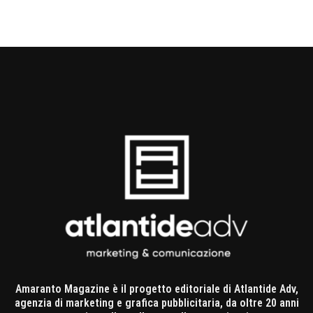
Amaranto Magazine è il progetto editoriale di Atlantide Adv,
agenzia di marketing e grafica pubblicitaria, da oltre 20 anni