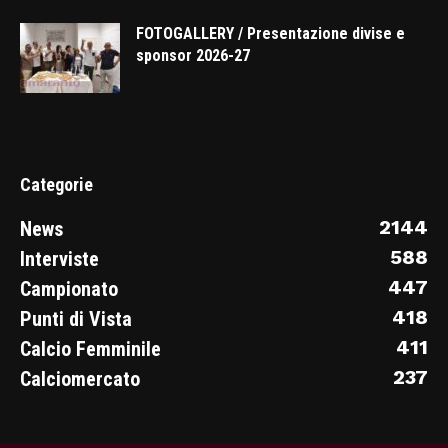
FOTOGALLERY / Presentazione divise e
sponsor 2026-27
Categorie
2144
News
588
Interviste
447
Campionato
418
Punti di Vista
411
Calcio Femminile
237
Calciomercato