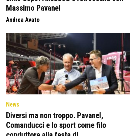
Massimo Pavanel
Andrea Avato
News
Diversi ma non troppo. Pavanel,
Comanducci e lo sport come filo
conduttore alla festa di...