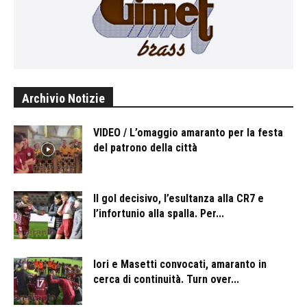
Archivio Notizie
VIDEO / L’omaggio amaranto per la festa
del patrono della città
Il gol decisivo, l’esultanza alla CR7 e
l’infortunio alla spalla. Per...
Iori e Masetti convocati, amaranto in
cerca di continuità. Turn over...