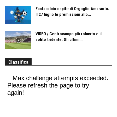
Fantacalcio ospite di Orgoglio Amaranto.
Il 27 luglio le premiazioni allo...
VIDEO / Centrocampo più robusto e il
solito tridente. Gli ultimi...
Classifica