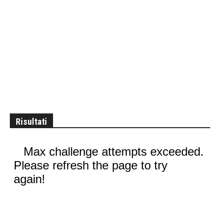
Risultati