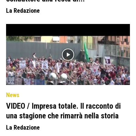
La Redazione
News
VIDEO / Impresa totale. Il racconto di
una stagione che rimarrà nella storia
La Redazione