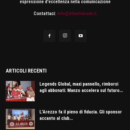
espressione d'eccellenza nella comunicazione
Contattaci:
info@atlantideadv.it
ARTICOLI RECENTI
Legends Global, maxi pannello, rimborsi
agli abbonati: Manzo accelera sul futuro...
L’Arezzo fa il pieno di fiducia. Gli sponsor
accanto al club...