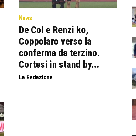
News
De Col e Renzi ko,
Coppolaro verso la
conferma da terzino.
Cortesi in stand by...
La Redazione