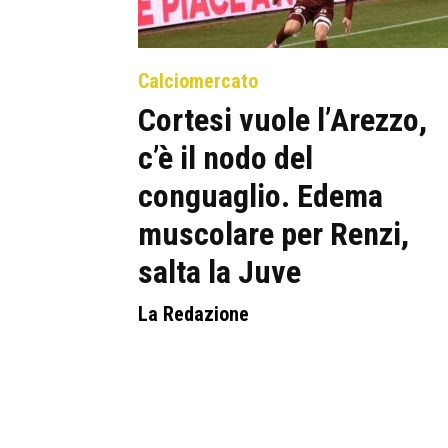
Calciomercato
Cortesi vuole l’Arezzo,
c’è il nodo del
conguaglio. Edema
muscolare per Renzi,
salta la Juve
La Redazione