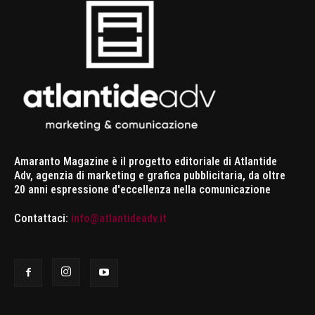
Amaranto Magazine è il progetto editoriale di Atlantide
Adv, agenzia di marketing e grafica pubblicitaria, da oltre
20 anni espressione d'eccellenza nella comunicazione
Contattaci:
info@atlantideadv.it