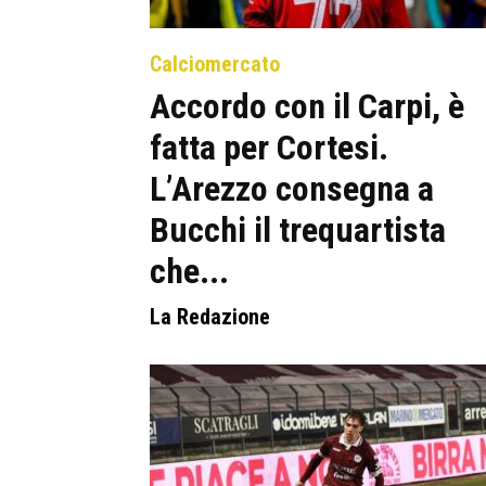
Calciomercato
Accordo con il Carpi, è
fatta per Cortesi.
L’Arezzo consegna a
Bucchi il trequartista
che...
La Redazione