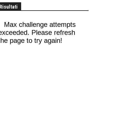
Risultati