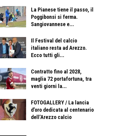
La Pianese tiene il passo, il
Poggibonsi si ferma.
Sangiovannese e...
Il Festival del calcio
italiano resta ad Arezzo.
Ecco tutti gli...
Contratto fino al 2028,
maglia 72 portafortuna, tra
venti giorni la...
FOTOGALLERY / La lancia
d’oro dedicata al centenario
dell’Arezzo calcio