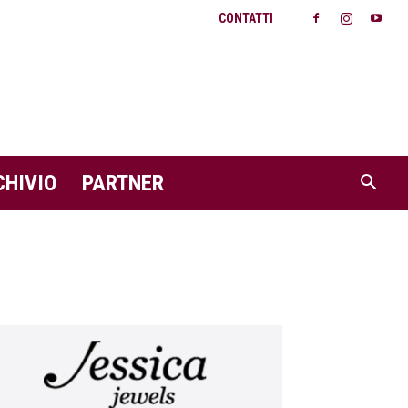
CONTATTI
CHIVIO
PARTNER