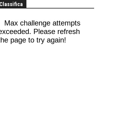
Classifica