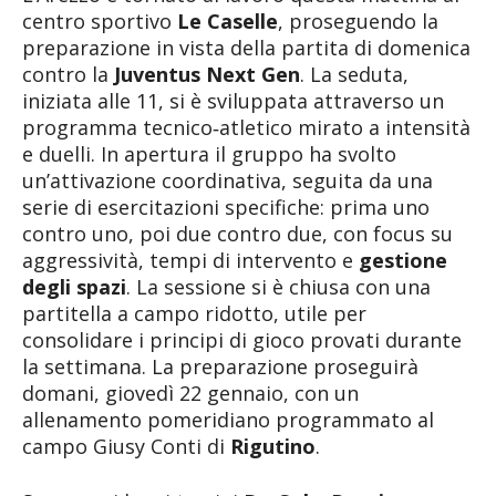
centro sportivo
Le Caselle
, proseguendo la
preparazione in vista della partita di domenica
contro la
Juventus Next Gen
. La seduta,
iniziata alle 11, si è sviluppata attraverso un
programma tecnico‑atletico mirato a intensità
e duelli. In apertura il gruppo ha svolto
un’attivazione coordinativa, seguita da una
serie di esercitazioni specifiche: prima uno
contro uno, poi due contro due, con focus su
aggressività, tempi di intervento e
gestione
degli spazi
. La sessione si è chiusa con una
partitella a campo ridotto, utile per
consolidare i principi di gioco provati durante
la settimana. La preparazione proseguirà
domani, giovedì 22 gennaio, con un
allenamento pomeridiano programmato al
campo Giusy Conti di
Rigutino
.