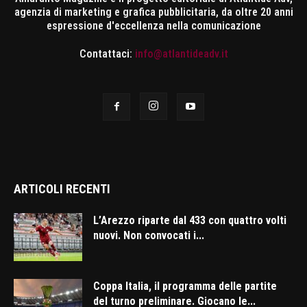
agenzia di marketing e grafica pubblicitaria, da oltre 20 anni
espressione d'eccellenza nella comunicazione
Contattaci:
info@atlantideadv.it
ARTICOLI RECENTI
L’Arezzo riparte dal 433 con quattro volti
nuovi. Non convocati i...
Coppa Italia, il programma delle partite
del turno preliminare. Giocano le...