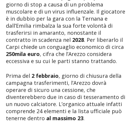
giorno di stop a causa di un problema
muscolare e di un virus influenzale. Il giocatore
è in dubbio per la gara con la Ternana e
dall’Emilia rimbalza la sua forte volontà di
trasferirsi in amaranto, nonostante il
contratto in scadenza nel
2028
. Per liberarlo il
Carpi chiede un conguaglio economico di circa
250mila euro
, cifra che l’Arezzo considera
eccessiva e su cui le parti stanno trattando.
Prima del
2 febbraio
, giorno di chiusura della
campagna trasferimenti, l’Arezzo dovrà
operare di sicuro una cessione, che
diventerebbero due in caso di tesseramento di
un nuovo calciatore. L’organico attuale infatti
comprende 24 elementi e la lista ufficiale può
tenerne dentro
al massimo 23
.