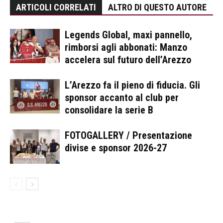
ARTICOLI CORRELATI
ALTRO DI QUESTO AUTORE
Legends Global, maxi pannello,
rimborsi agli abbonati: Manzo
accelera sul futuro dell’Arezzo
L’Arezzo fa il pieno di fiducia. Gli
sponsor accanto al club per
consolidare la serie B
FOTOGALLERY / Presentazione
divise e sponsor 2026-27