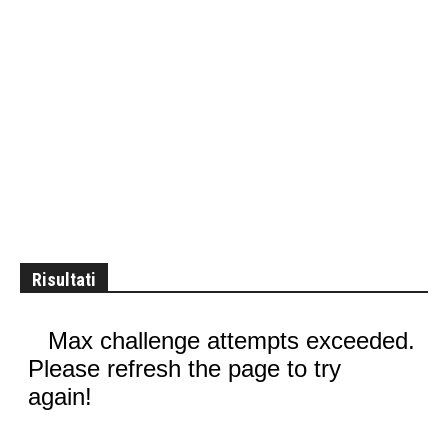
Risultati