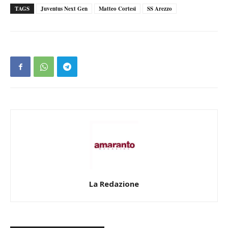
TAGS
Juventus Next Gen
Matteo Cortesi
SS Arezzo
La Redazione