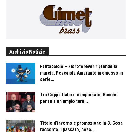
Archivio Notizie
Fantacalcio – Floroforever riprende la
marcia. Pescaiola Amaranto promosso in
serie...
Tra Coppa Italia e campionato, Bucchi
pensa a un ampio turn...
Titolo d’inverno e promozione in B. Cosa
racconta il passato, cosa...