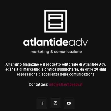
Amaranto Magazine è il progetto editoriale di Atlantide Adv,
agenzia di marketing e grafica pubblicitaria, da oltre 20 anni
espressione d'eccellenza nella comunicazione
Contattaci:
info@atlantideadv.it