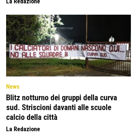
La Redazione
News
Blitz notturno dei gruppi della curva
sud. Striscioni davanti alle scuole
calcio della città
La Redazione