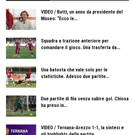
VIDEO / Butti, un anno da presidente del
Museo: “Ecco le...
Squadra a trazione anteriore per
comandare il gioco. Una trasferta da...
Una batosta che vale solo per le
statistiche. Adesso due partite...
Due partite di fila senza subire gol. Chiosa
ha preso in...
VIDEO / Ternana-Arezzo 1-1, la sintesi e
gli highlights della partita