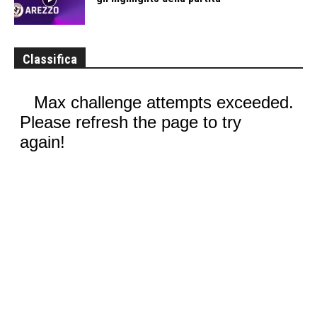
Classifica