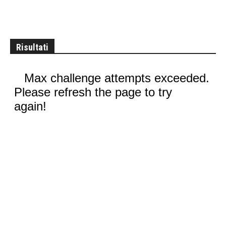
Risultati