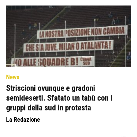
News
Striscioni ovunque e gradoni
semideserti. Sfatato un tabù con i
gruppi della sud in protesta
La Redazione