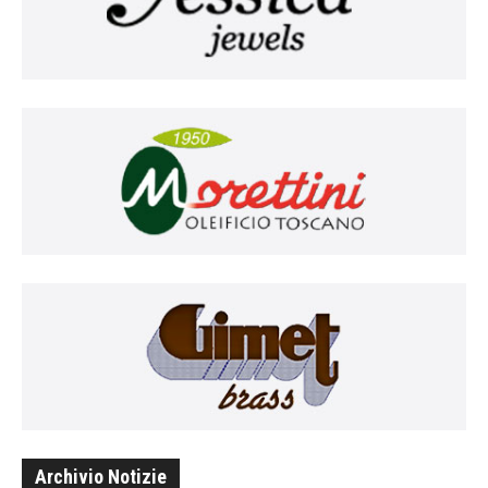
Archivio Notizie