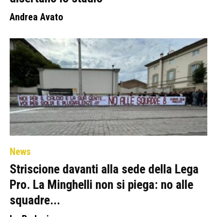
Andrea Avato
News
Striscione davanti alla sede della Lega
Pro. La Minghelli non si piega: no alle
squadre...