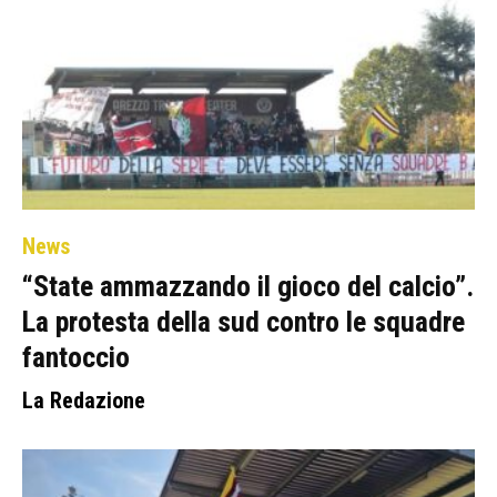
News
“State ammazzando il gioco del calcio”.
La protesta della sud contro le squadre
fantoccio
La Redazione