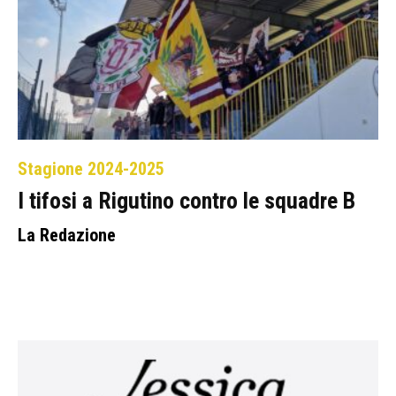
Stagione 2024-2025
I tifosi a Rigutino contro le squadre B
La Redazione