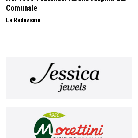
Comunale
La Redazione