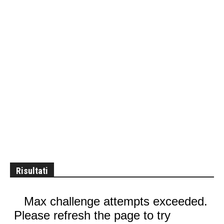
Risultati