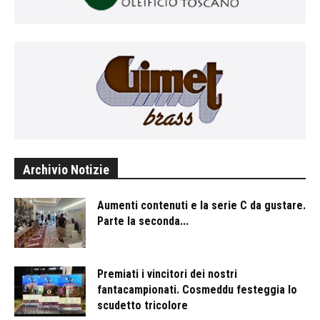
Archivio Notizie
Aumenti contenuti e la serie C da gustare.
Parte la seconda...
Premiati i vincitori dei nostri
fantacampionati. Cosmeddu festeggia lo
scudetto tricolore