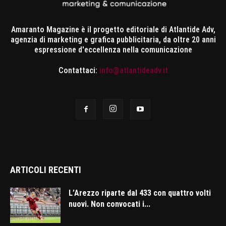
Amaranto Magazine è il progetto editoriale di Atlantide Adv,
agenzia di marketing e grafica pubblicitaria, da oltre 20 anni
espressione d'eccellenza nella comunicazione
Contattaci:
info@atlantideadv.it
ARTICOLI RECENTI
L’Arezzo riparte dal 433 con quattro volti
nuovi. Non convocati i...