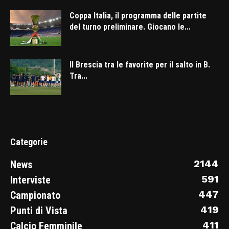
Coppa Italia, il programma delle partite
del turno preliminare. Giocano le...
Il Brescia tra le favorite per il salto in B.
Tra...
Categorie
2144
News
591
Interviste
447
Campionato
419
Punti di Vista
411
Calcio Femminile