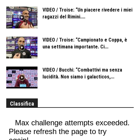
VIDEO / Troise: “Un piacere rivedere i miei
ragazzi del Rimini....
VIDEO / Troise: “Campionato e Coppa, è
una settimana importante. Ci...
VIDEO / Bucchi: “Combattivi ma senza
lucidità. Non siamo i galacticos,...
Classifica