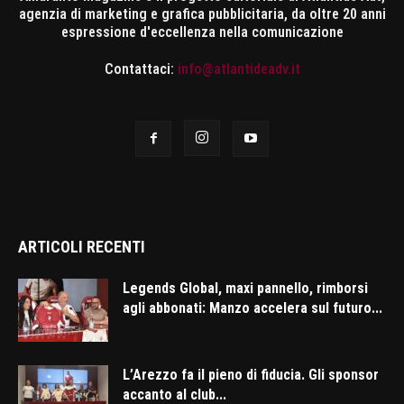
agenzia di marketing e grafica pubblicitaria, da oltre 20 anni
espressione d'eccellenza nella comunicazione
Contattaci:
info@atlantideadv.it
ARTICOLI RECENTI
Legends Global, maxi pannello, rimborsi
agli abbonati: Manzo accelera sul futuro...
L’Arezzo fa il pieno di fiducia. Gli sponsor
accanto al club...