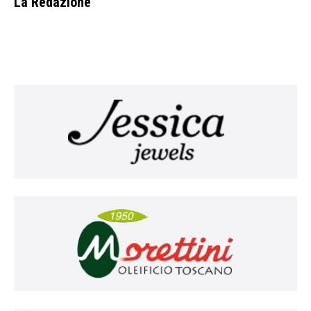
La Redazione