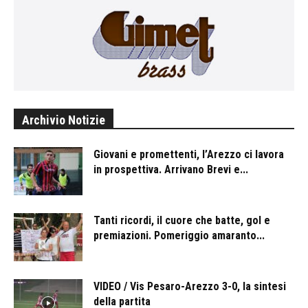
Archivio Notizie
Giovani e promettenti, l’Arezzo ci lavora
in prospettiva. Arrivano Brevi e...
Tanti ricordi, il cuore che batte, gol e
premiazioni. Pomeriggio amaranto...
VIDEO / Vis Pesaro-Arezzo 3-0, la sintesi
della partita