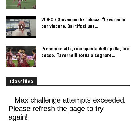
VIDEO / Giovannini ha fiducia: “Lavoriamo
per vincere. Dai tifosi una...
Pressione alta, riconquista della palla, tiro
secco. Tavernelli torna a segnare...
Classifica