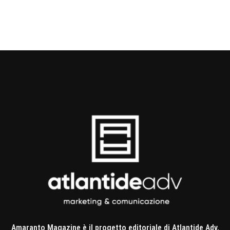
Amaranto Magazine è il progetto editoriale di Atlantide Adv,