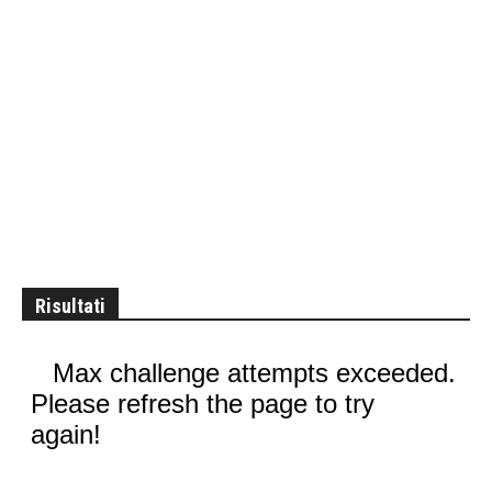
Risultati