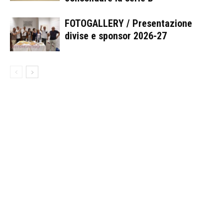
FOTOGALLERY / Presentazione
divise e sponsor 2026-27