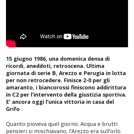
15 giugno 1986, una domenica densa di
ricordi, aneddoti, retroscena. Ultima
giornata di serie B, Arezzo e Perugia in lotta
per non retrocedere. Finisce 2-0 per gli
amaranto, i biancorossi finiscono addirittura
in C2 per l’intervento della giustizia sportiva.
E’ ancora oggi l’unica vittoria in casa del
Grifo
Quanto pioveva quel giorno. Acqua e brutti
pensieri si mischiavano, l’Arezzo era sull’orlo