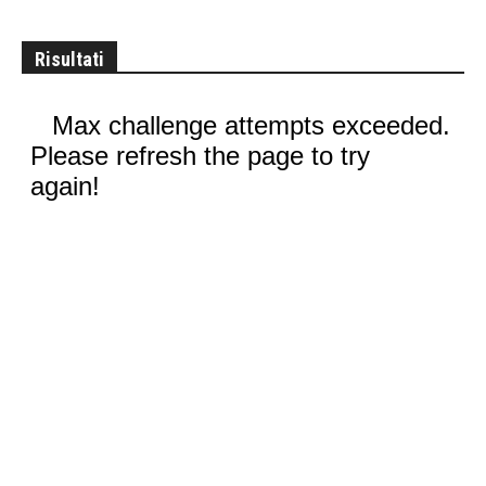
Risultati