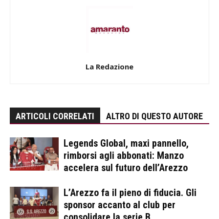
La Redazione
ARTICOLI CORRELATI
ALTRO DI QUESTO AUTORE
Legends Global, maxi pannello,
rimborsi agli abbonati: Manzo
accelera sul futuro dell’Arezzo
L’Arezzo fa il pieno di fiducia. Gli
sponsor accanto al club per
consolidare la serie B