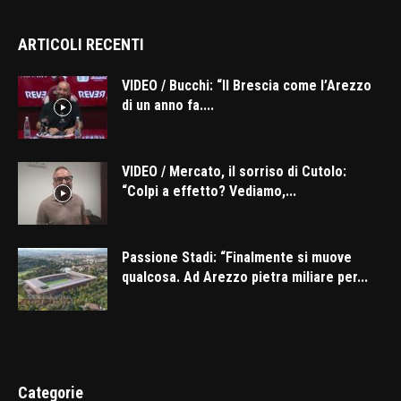
ARTICOLI RECENTI
VIDEO / Bucchi: “Il Brescia come l’Arezzo
di un anno fa....
VIDEO / Mercato, il sorriso di Cutolo:
“Colpi a effetto? Vediamo,...
Passione Stadi: “Finalmente si muove
qualcosa. Ad Arezzo pietra miliare per...
Categorie