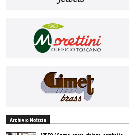
Archivio Notizie