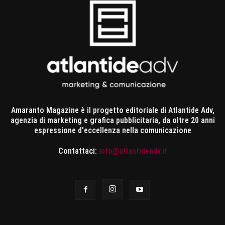
Amaranto Magazine è il progetto editoriale di Atlantide Adv,
agenzia di marketing e grafica pubblicitaria, da oltre 20 anni
espressione d'eccellenza nella comunicazione
Contattaci:
info@atlantideadv.it