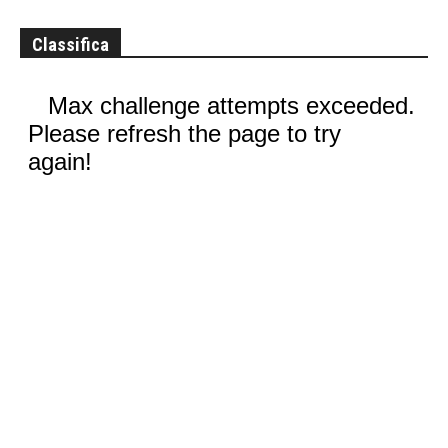
Classifica