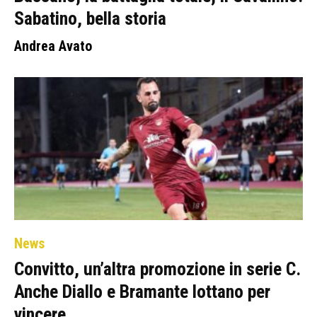
Sabatino, bella storia
Andrea Avato
News
Convitto, un’altra promozione in serie C.
Anche Diallo e Bramante lottano per
vincere