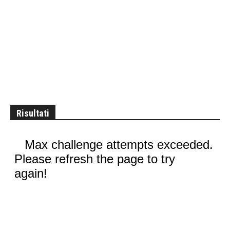
Risultati