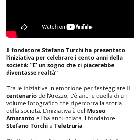
Il fondatore Stefano Turchi ha presentato
l’iniziativa per celebrare i cento anni della
società: “E’ un sogno che ci piacerebbe
diventasse realtà”
Tra le iniziative in embrione per festeggiare il
centenario
dell’Arezzo, c’è anche quella di un
volume fotografico che ripercorra la storia
della società. L’iniziativa è del
Museo
Amaranto
e l’ha annunciata il fondatore
Stefano Turchi
a
Teletruria
.