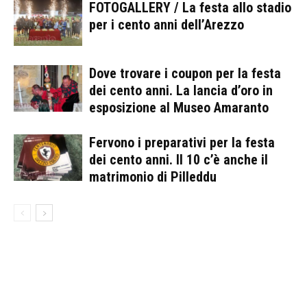
FOTOGALLERY / La festa allo stadio
per i cento anni dell’Arezzo
Dove trovare i coupon per la festa
dei cento anni. La lancia d’oro in
esposizione al Museo Amaranto
Fervono i preparativi per la festa
dei cento anni. Il 10 c’è anche il
matrimonio di Pilleddu