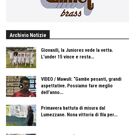
Archivio Notizie
Giovanili, la Juniores vede la vetta.
L’under 15 vince e resta...
VIDEO / Mawuli: “Gambe pesanti, grandi
aspettative. Possiamo fare meglio
dell’anno...
Primavera battuta di misura dal
Lumezzane. Nona vittoria di fila per...