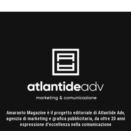
Amaranto Magazine è il progetto editoriale di Atlantide Adv,
agenzia di marketing e grafica pubblicitaria, da oltre 20 anni
espressione d'eccellenza nella comunicazione