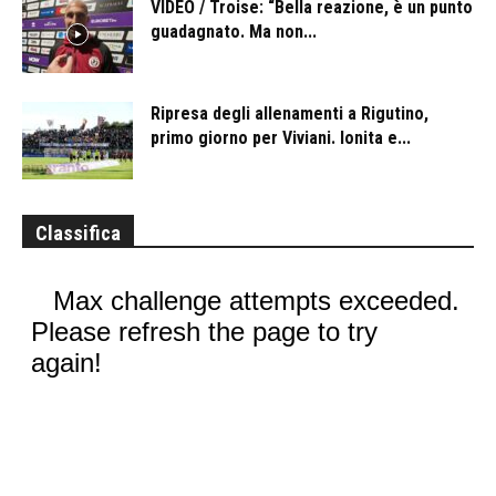
VIDEO / Troise: “Bella reazione, è un punto
guadagnato. Ma non...
Ripresa degli allenamenti a Rigutino,
primo giorno per Viviani. Ionita e...
Classifica