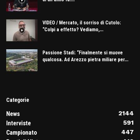
VIDEO / Mercato, il sorriso di Cutolo:
“Colpi a effetto? Vediamo,...
Passione Stadi: “Finalmente si muove
qualcosa. Ad Arezzo pietra miliare per...
Categorie
2144
News
591
Interviste
447
Campionato