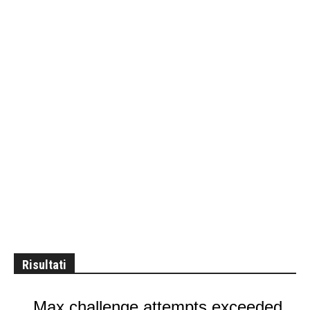
Risultati