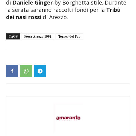
di
Daniele Ginger
by Borghetta stile. Durante
la serata saranno raccolti fondi per la
Tribù
dei nasi rossi
di Arezzo.
TAGS
Fossa Arezzo 1991
Torneo del Pao