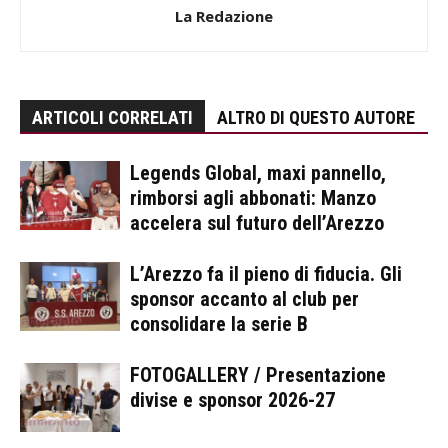
La Redazione
ARTICOLI CORRELATI
ALTRO DI QUESTO AUTORE
Legends Global, maxi pannello,
rimborsi agli abbonati: Manzo
accelera sul futuro dell’Arezzo
L’Arezzo fa il pieno di fiducia. Gli
sponsor accanto al club per
consolidare la serie B
FOTOGALLERY / Presentazione
divise e sponsor 2026-27