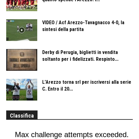
VIDEO / Acf Arezzo-Tavagnacco 4-0, la
sintesi della partita
Derby di Perugia, biglietti in vendita
soltanto per i fidelizzati. Respinto...
L’Arezzo torna srl per iscriversi alla serie
C. Entro il 20...
Classifica