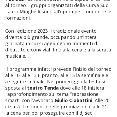
al torneo. I gruppi organizzati della Curva Sud
Lauro Minghelli sono all’opera per comporre le
formazioni.
Con l’edizione 2023 il tradizionale evento
diventa più grande, occupando un’intera
giornata in cui si aggiungono momenti di
dibattito e conviviali fino alla cena e alla serata
musicale.
Il programma infatti prevede l’inizio del torneo
alle 10, alle 13 il pranzo, alle 15 la semifinale e
a seguire la finale. Nel pomeriggio la festa si
sposta al
teatro Tenda
dove alle 18 inizierà
l’approfondimento sul tema “repressione
smart” con l’avvocato
Giulio Ciabattini
. Alle 20
ci sarà il momento delle premiazioni e alle 21
la cena per poi proseguire con il dj set