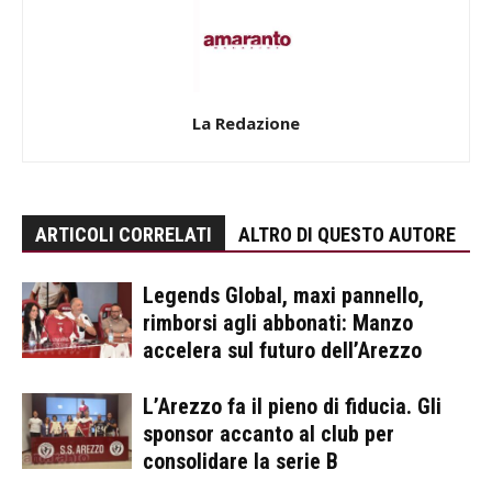
La Redazione
ARTICOLI CORRELATI
ALTRO DI QUESTO AUTORE
Legends Global, maxi pannello,
rimborsi agli abbonati: Manzo
accelera sul futuro dell’Arezzo
L’Arezzo fa il pieno di fiducia. Gli
sponsor accanto al club per
consolidare la serie B