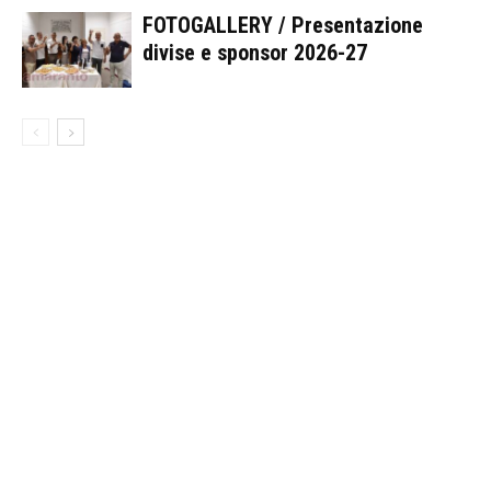
FOTOGALLERY / Presentazione
divise e sponsor 2026-27