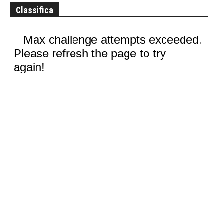
Classifica