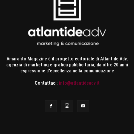
Amaranto Magazine è il progetto editoriale di Atlantide Adv,
agenzia di marketing e grafica pubblicitaria, da oltre 20 anni
espressione d'eccellenza nella comunicazione
Contattaci:
info@atlantideadv.it