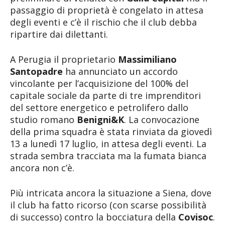
passaggio di proprietà è congelato in attesa
degli eventi e c’è il rischio che il club debba
ripartire dai dilettanti.
A Perugia il proprietario
Massimiliano
Santopadre
ha annunciato un accordo
vincolante per l’acquisizione del 100% del
capitale sociale da parte di tre imprenditori
del settore energetico e petrolifero dallo
studio romano
Benigni&K
. La convocazione
della prima squadra è stata rinviata da giovedì
13 a lunedì 17 luglio, in attesa degli eventi. La
strada sembra tracciata ma la fumata bianca
ancora non c’è.
Più intricata ancora la situazione a Siena, dove
il club ha fatto ricorso (con scarse possibilità
di successo) contro la bocciatura della
Covisoc
.