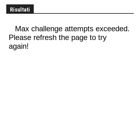
Risultati