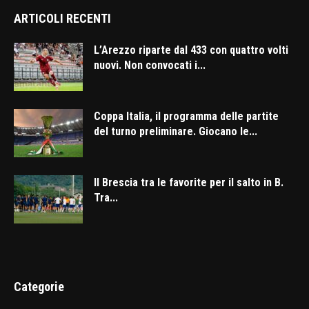
ARTICOLI RECENTI
L’Arezzo riparte dal 433 con quattro volti
nuovi. Non convocati i...
Coppa Italia, il programma delle partite
del turno preliminare. Giocano le...
Il Brescia tra le favorite per il salto in B.
Tra...
Categorie