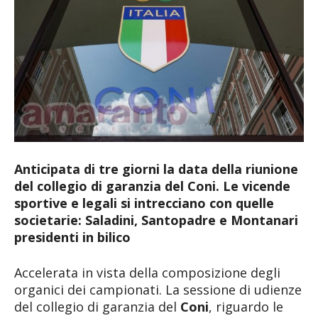
Anticipata di tre giorni la data della riunione
del collegio di garanzia del Coni. Le vicende
sportive e legali si intrecciano con quelle
societarie: Saladini, Santopadre e Montanari
presidenti in bilico
Accelerata in vista della composizione degli
organici dei campionati. La sessione di udienze
del collegio di garanzia del
Coni
, riguardo le