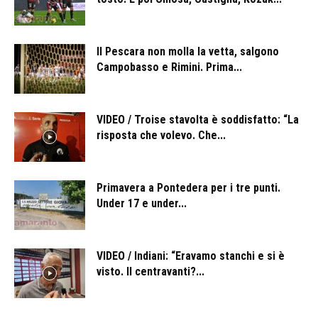
Il Pescara non molla la vetta, salgono
Campobasso e Rimini. Prima...
VIDEO / Troise stavolta è soddisfatto: “La
risposta che volevo. Che...
Primavera a Pontedera per i tre punti.
Under 17 e under...
VIDEO / Indiani: “Eravamo stanchi e si è
visto. Il centravanti?...