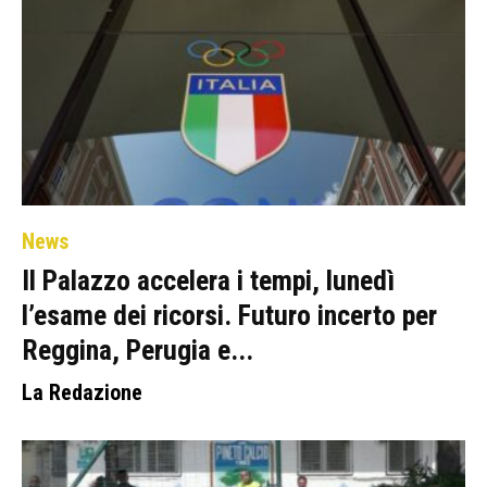
News
Il Palazzo accelera i tempi, lunedì
l’esame dei ricorsi. Futuro incerto per
Reggina, Perugia e...
La Redazione