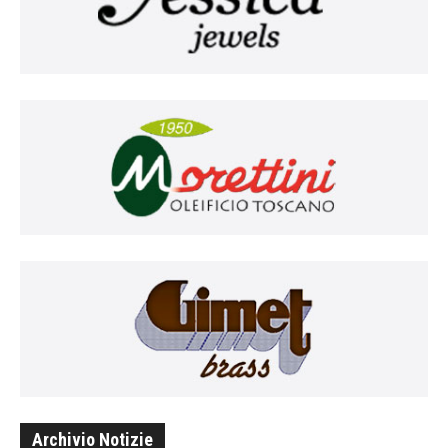
Archivio Notizie