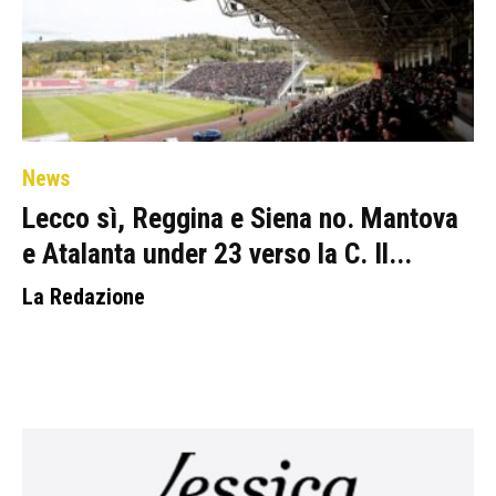
News
Lecco sì, Reggina e Siena no. Mantova
e Atalanta under 23 verso la C. Il...
La Redazione