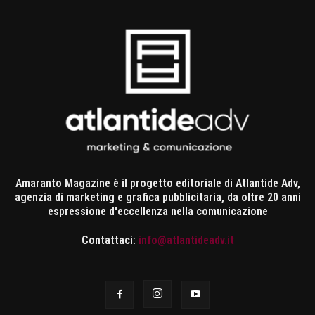
Amaranto Magazine è il progetto editoriale di Atlantide Adv,
agenzia di marketing e grafica pubblicitaria, da oltre 20 anni
espressione d'eccellenza nella comunicazione
Contattaci:
info@atlantideadv.it