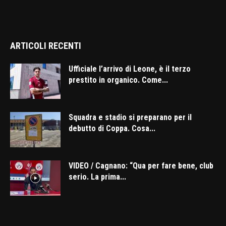
ARTICOLI RECENTI
Ufficiale l’arrivo di Leone, è il terzo
prestito in organico. Come...
Squadra e stadio si preparano per il
debutto di Coppa. Cosa...
VIDEO / Cagnano: “Qua per fare bene, club
serio. La prima...