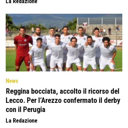
La Redazione
News
Reggina bocciata, accolto il ricorso del
Lecco. Per l’Arezzo confermato il derby
con il Perugia
La Redazione