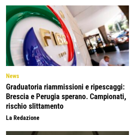
News
Graduatoria riammissioni e ripescaggi:
Brescia e Perugia sperano. Campionati,
rischio slittamento
La Redazione