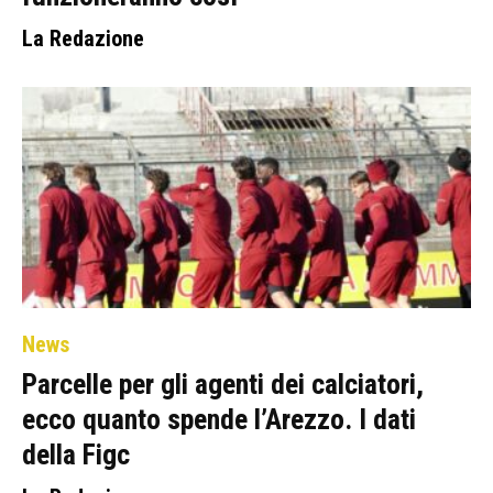
La Redazione
News
Parcelle per gli agenti dei calciatori,
ecco quanto spende l’Arezzo. I dati
della Figc