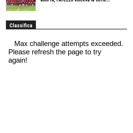
Classifica