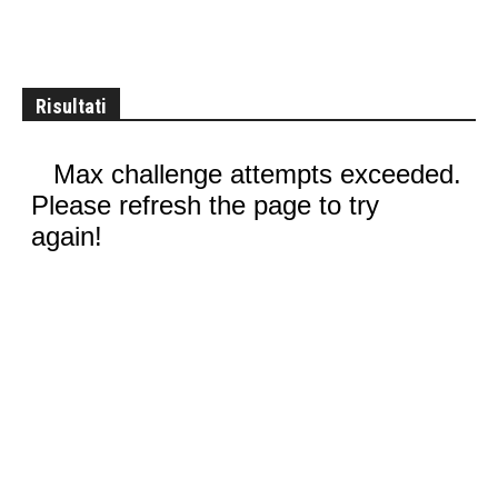
Risultati