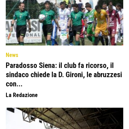
News
Paradosso Siena: il club fa ricorso, il
sindaco chiede la D. Gironi, le abruzzesi
con...
La Redazione