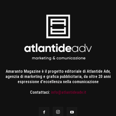
Amaranto Magazine è il progetto editoriale di Atlantide Adv,
agenzia di marketing e grafica pubblicitaria, da oltre 20 anni
espressione d'eccellenza nella comunicazione
Contattaci:
info@atlantideadv.it