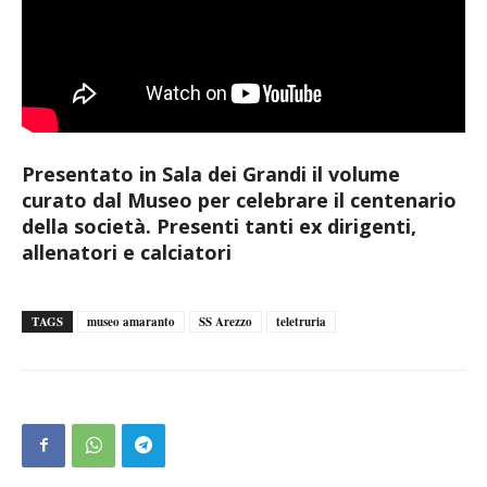
Presentato in Sala dei Grandi il volume
curato dal Museo per celebrare il centenario
della società. Presenti tanti ex dirigenti,
allenatori e calciatori
TAGS
museo amaranto
SS Arezzo
teletruria