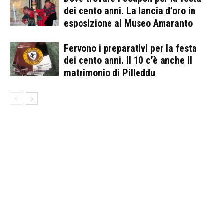
dei cento anni. La lancia d’oro in
esposizione al Museo Amaranto
Fervono i preparativi per la festa
dei cento anni. Il 10 c’è anche il
matrimonio di Pilleddu