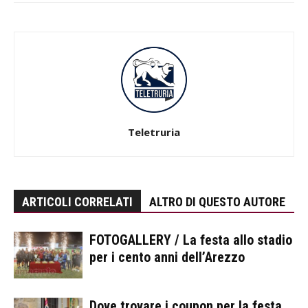
Teletruria
ARTICOLI CORRELATI
ALTRO DI QUESTO AUTORE
FOTOGALLERY / La festa allo stadio
per i cento anni dell’Arezzo
Dove trovare i coupon per la festa