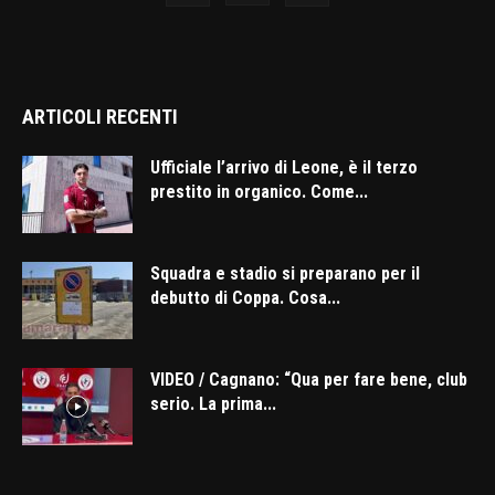
ARTICOLI RECENTI
Ufficiale l’arrivo di Leone, è il terzo
prestito in organico. Come...
Squadra e stadio si preparano per il
debutto di Coppa. Cosa...
VIDEO / Cagnano: “Qua per fare bene, club
serio. La prima...