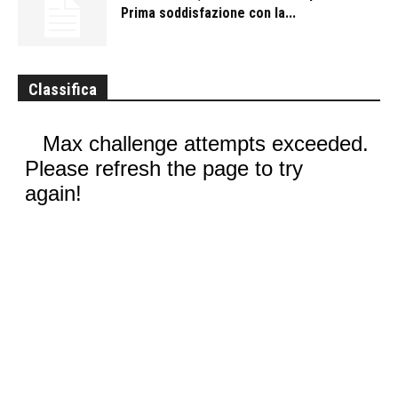
Prima soddisfazione con la...
Classifica