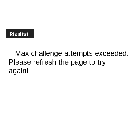
Risultati