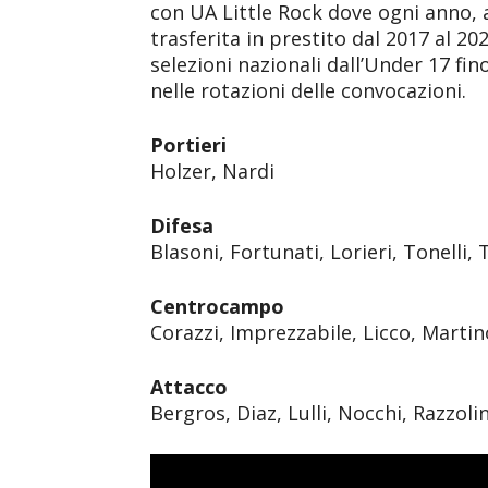
con UA Little Rock dove ogni anno, a
trasferita in prestito dal 2017 al 202
selezioni nazionali dall’Under 17 fi
nelle rotazioni delle convocazioni.
Portieri
Holzer, Nardi
Difesa
Blasoni, Fortunati, Lorieri, Tonelli, 
Centrocampo
Corazzi, Imprezzabile, Licco, Martin
Attacco
Bergros, Diaz, Lulli, Nocchi, Razzolin