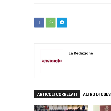
La Redazione
ARTICOLI CORRELATI
ALTRO DI QUE