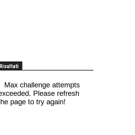
Risultati