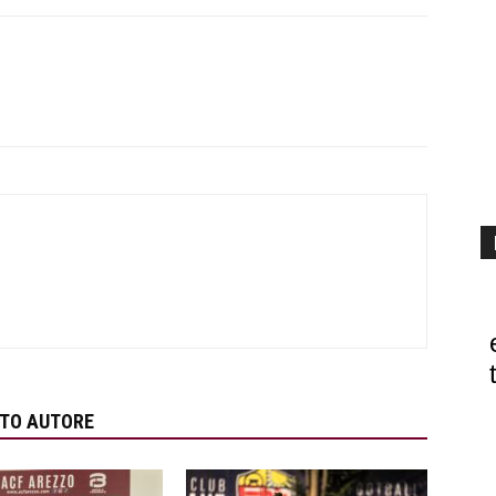
STO AUTORE