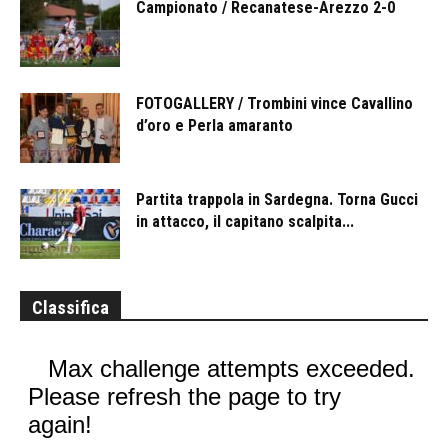
Campionato / Recanatese-Arezzo 2-0
FOTOGALLERY / Trombini vince Cavallino
d’oro e Perla amaranto
Partita trappola in Sardegna. Torna Gucci
in attacco, il capitano scalpita...
Classifica