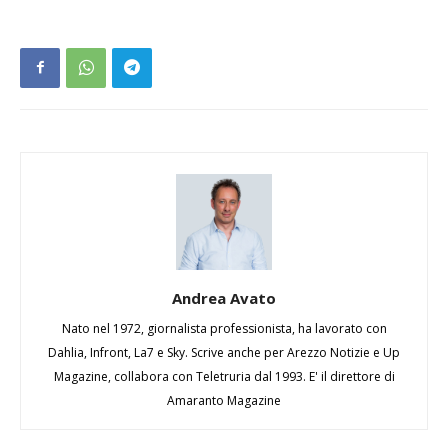
Andrea Avato
Nato nel 1972, giornalista professionista, ha lavorato con
Dahlia, Infront, La7 e Sky. Scrive anche per Arezzo Notizie e Up
Magazine, collabora con Teletruria dal 1993. E' il direttore di
Amaranto Magazine