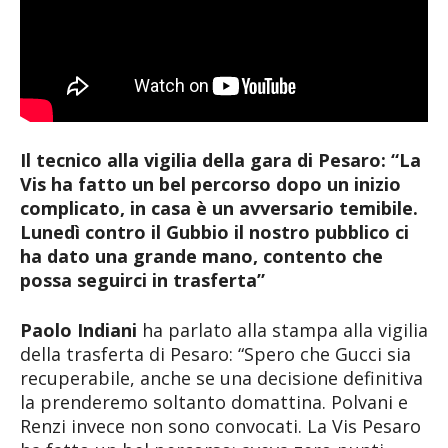
Il tecnico alla vigilia della gara di Pesaro: “La
Vis ha fatto un bel percorso dopo un inizio
complicato, in casa è un avversario temibile.
Lunedì contro il Gubbio il nostro pubblico ci
ha dato una grande mano, contento che
possa seguirci in trasferta”
Paolo Indiani
ha parlato alla stampa alla vigilia
della trasferta di Pesaro: “Spero che Gucci sia
recuperabile, anche se una decisione definitiva
la prenderemo soltanto domattina. Polvani e
Renzi invece non sono convocati. La Vis Pesaro