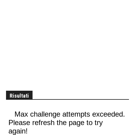
Risultati