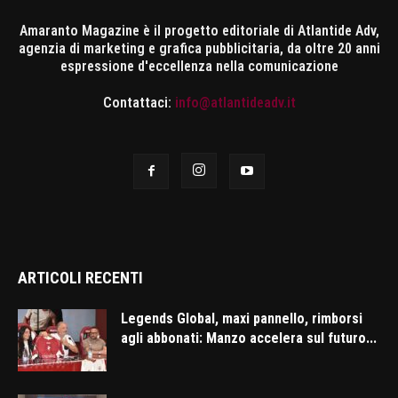
Amaranto Magazine è il progetto editoriale di Atlantide Adv,
agenzia di marketing e grafica pubblicitaria, da oltre 20 anni
espressione d'eccellenza nella comunicazione
Contattaci:
info@atlantideadv.it
ARTICOLI RECENTI
Legends Global, maxi pannello, rimborsi
agli abbonati: Manzo accelera sul futuro...