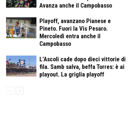
Avanza anche il Campobasso
Playoff, avanzano Pianese e
Pineto. Fuori la Vis Pesaro.
Mercoledì entra anche il
Campobasso
L’Ascoli cade dopo dieci vittorie di
fila. Samb salva, beffa Torres: è ai
playout. La griglia playoff