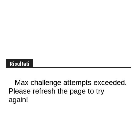
Risultati