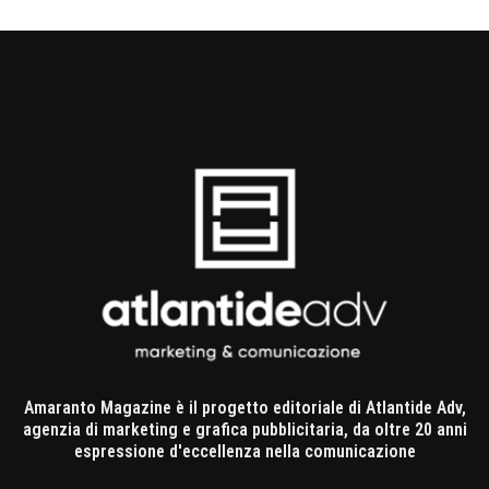
Amaranto Magazine è il progetto editoriale di Atlantide Adv,
agenzia di marketing e grafica pubblicitaria, da oltre 20 anni
espressione d'eccellenza nella comunicazione