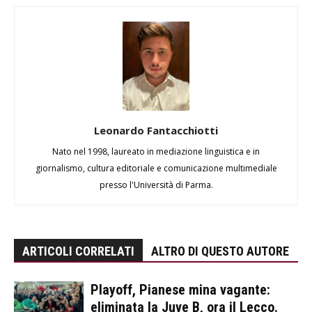
Leonardo Fantacchiotti
Nato nel 1998, laureato in mediazione linguistica e in
giornalismo, cultura editoriale e comunicazione multimediale
presso l'Università di Parma.
ARTICOLI CORRELATI
ALTRO DI QUESTO AUTORE
Playoff, Pianese mina vagante:
eliminata la Juve B, ora il Lecco.