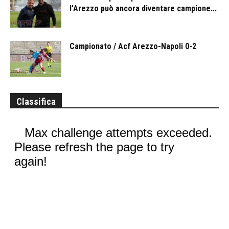
l’Arezzo può ancora diventare campione...
Campionato / Acf Arezzo-Napoli 0-2
Classifica