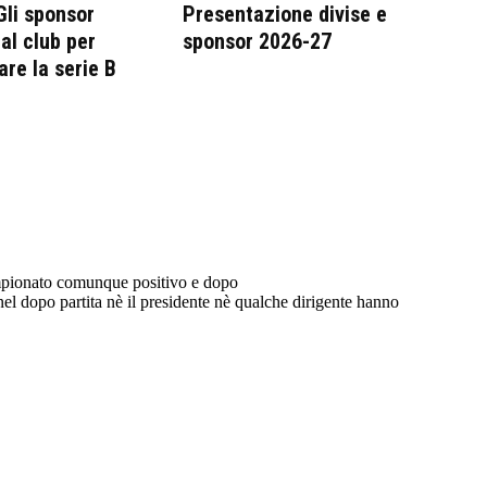
 Gli sponsor
Presentazione divise e
al club per
sponsor 2026-27
are la serie B