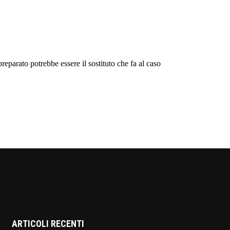
ARTICOLI RECENTI