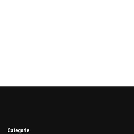
Categorie