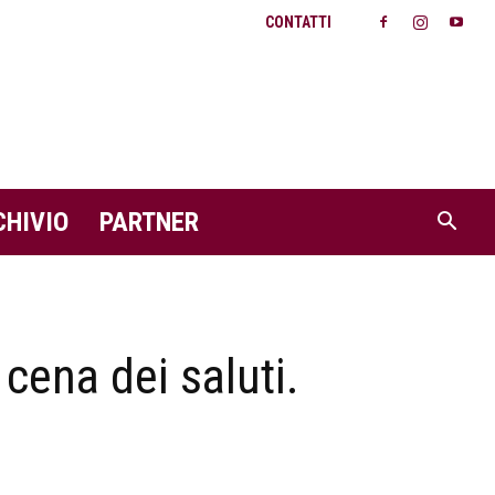
CONTATTI
CHIVIO
PARTNER
 cena dei saluti.