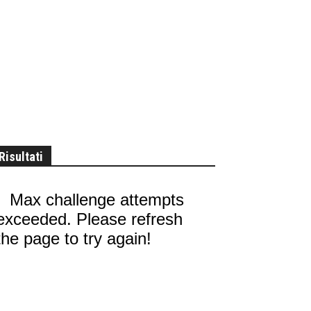
Risultati