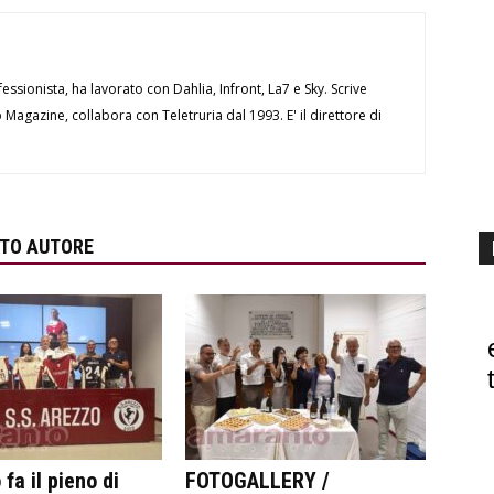
essionista, ha lavorato con Dahlia, Infront, La7 e Sky. Scrive
Magazine, collabora con Teletruria dal 1993. E' il direttore di
STO AUTORE
fa il pieno di
FOTOGALLERY /