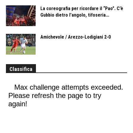
La coreografia per ricordare il “Pao”. C’è
Gubbio dietro l’angolo, tifoseria...
Amichevole / Arezzo-Lodigiani 2-0
Classifica