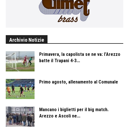
Archivio Notizie
Primavera, la capolista se ne va: l’Arezzo
batte il Trapani 4-3...
Primo agosto, allenamento al Comunale
Mancano i biglietti per il big match.
Arezzo e Ascoli ne...