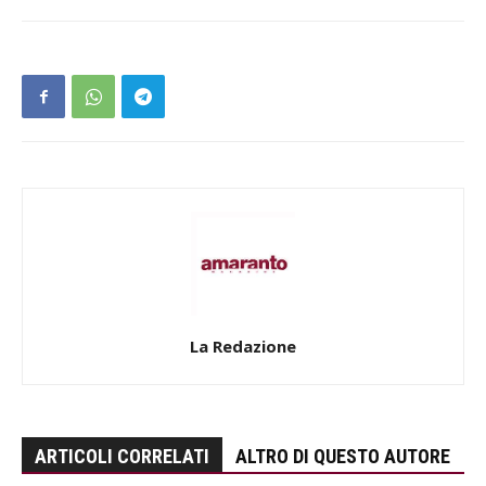
La Redazione
ARTICOLI CORRELATI
ALTRO DI QUESTO AUTORE