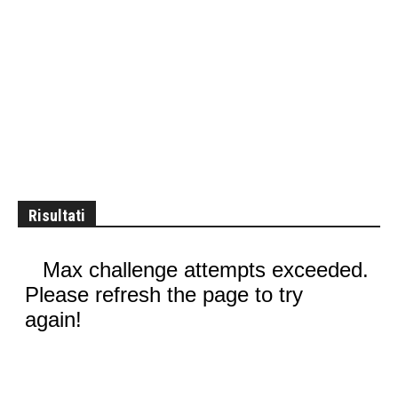
Risultati