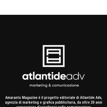
Amaranto Magazine è il progetto editoriale di Atlantide Adv,
agenzia di marketing e grafica pubblicitaria, da oltre 20 anni