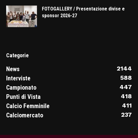
FOTOGALLERY / Presentazione divise e
sponsor 2026-27
Categorie
2144
News
588
Interviste
447
Campionato
418
Punti di Vista
411
Calcio Femminile
237
Calciomercato