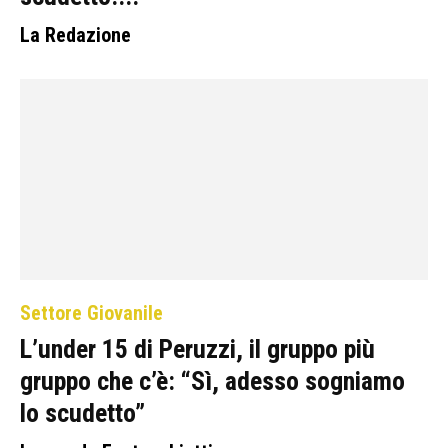
La Redazione
Settore Giovanile
L’under 15 di Peruzzi, il gruppo più
gruppo che c’è: “Sì, adesso sogniamo
lo scudetto”