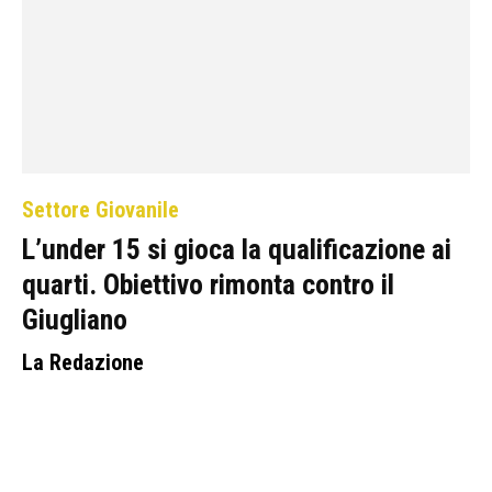
Settore Giovanile
L’under 15 si gioca la qualificazione ai
quarti. Obiettivo rimonta contro il
Giugliano
La Redazione