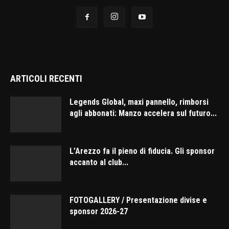
ARTICOLI RECENTI
Legends Global, maxi pannello, rimborsi
agli abbonati: Manzo accelera sul futuro...
L’Arezzo fa il pieno di fiducia. Gli sponsor
accanto al club...
FOTOGALLERY / Presentazione divise e
sponsor 2026-27