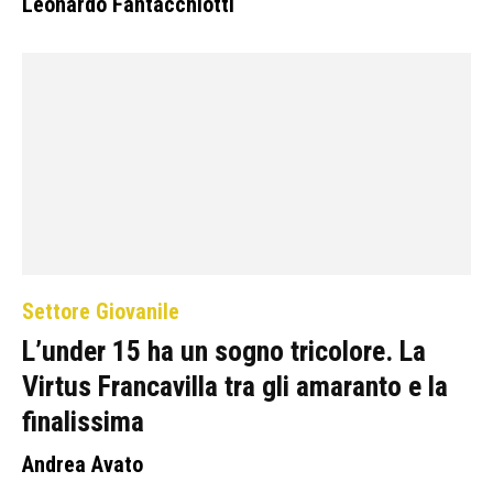
Leonardo Fantacchiotti
Settore Giovanile
L’under 15 ha un sogno tricolore. La
Virtus Francavilla tra gli amaranto e la
finalissima
Andrea Avato