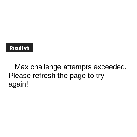
Risultati