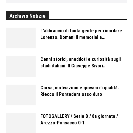
Archivio Notizie
L’abbraccio di tanta gente per ricordare
Lorenzo. Domani il memorial a...
Cenni storici, aneddoti e curiosità sugli
stadi italiani. Il Giuseppe Sivori...
Corsa, motivazioni e giovani di qualità.
Riecco il Pontedera osso duro
FOTOGALLERY / Serie D / 8a giornata /
Arezzo-Ponsacco 0-1