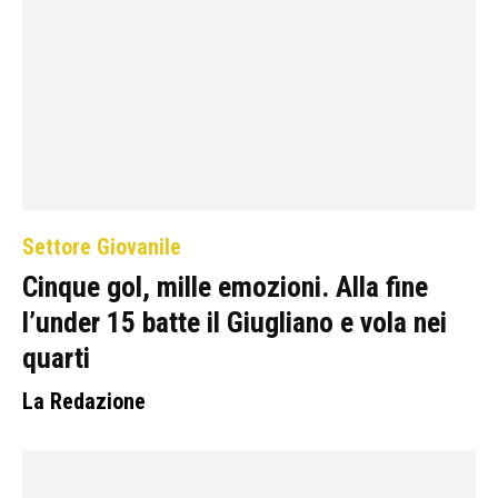
Settore Giovanile
Cinque gol, mille emozioni. Alla fine
l’under 15 batte il Giugliano e vola nei
quarti
La Redazione