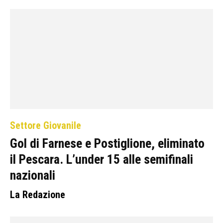
Settore Giovanile
Gol di Farnese e Postiglione, eliminato
il Pescara. L’under 15 alle semifinali
nazionali
La Redazione