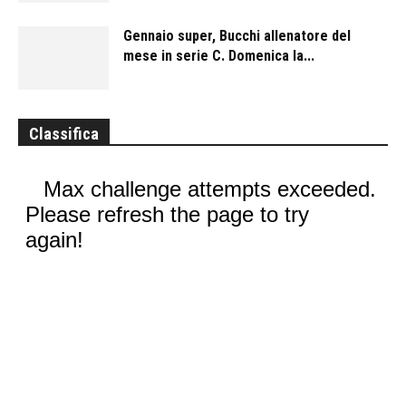
Gennaio super, Bucchi allenatore del
mese in serie C. Domenica la...
Classifica