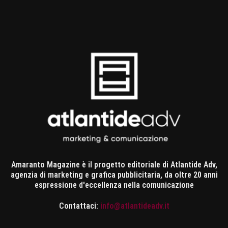
Amaranto Magazine è il progetto editoriale di Atlantide Adv,
agenzia di marketing e grafica pubblicitaria, da oltre 20 anni
espressione d'eccellenza nella comunicazione
Contattaci:
info@atlantideadv.it