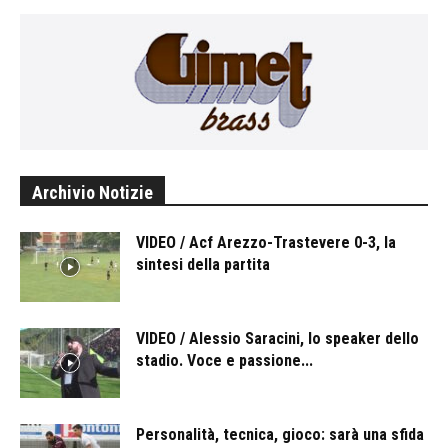
Archivio Notizie
VIDEO / Acf Arezzo-Trastevere 0-3, la
sintesi della partita
VIDEO / Alessio Saracini, lo speaker dello
stadio. Voce e passione...
Personalità, tecnica, gioco: sarà una sfida