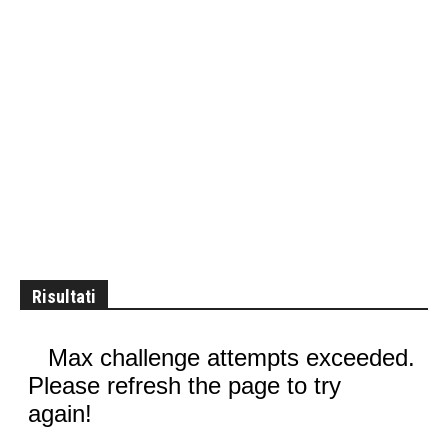
Risultati