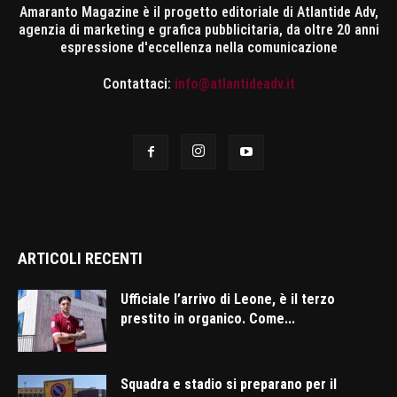
Amaranto Magazine è il progetto editoriale di Atlantide Adv,
agenzia di marketing e grafica pubblicitaria, da oltre 20 anni
espressione d'eccellenza nella comunicazione
Contattaci:
info@atlantideadv.it
ARTICOLI RECENTI
Ufficiale l’arrivo di Leone, è il terzo
prestito in organico. Come...
Squadra e stadio si preparano per il