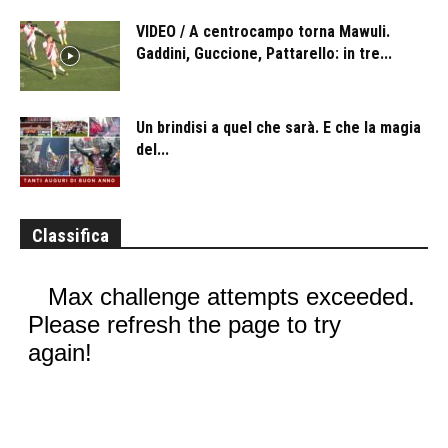
VIDEO / A centrocampo torna Mawuli.
Gaddini, Guccione, Pattarello: in tre...
Un brindisi a quel che sarà. E che la magia
del...
Classifica