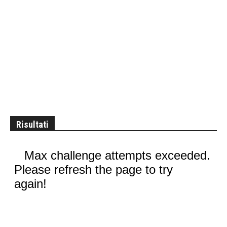
Risultati