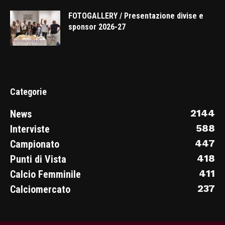
FOTOGALLERY / Presentazione divise e
sponsor 2026-27
Categorie
2144
News
588
Interviste
447
Campionato
418
Punti di Vista
411
Calcio Femminile
237
Calciomercato