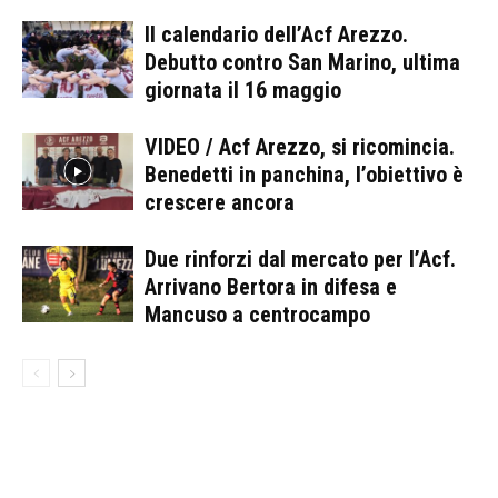
Il calendario dell’Acf Arezzo.
Debutto contro San Marino, ultima
giornata il 16 maggio
VIDEO / Acf Arezzo, si ricomincia.
Benedetti in panchina, l’obiettivo è
crescere ancora
Due rinforzi dal mercato per l’Acf.
Arrivano Bertora in difesa e
Mancuso a centrocampo