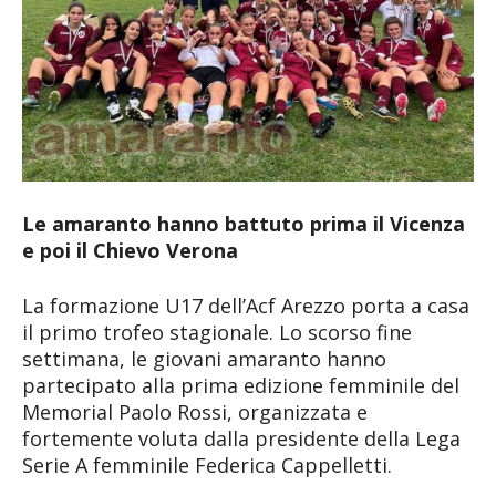
Le amaranto hanno battuto prima il Vicenza
e poi il Chievo Verona
La formazione U17 dell’Acf Arezzo porta a casa
il primo trofeo stagionale. Lo scorso fine
settimana, le giovani amaranto hanno
partecipato alla prima edizione femminile del
Memorial Paolo Rossi, organizzata e
fortemente voluta dalla presidente della Lega
Serie A femminile Federica Cappelletti.