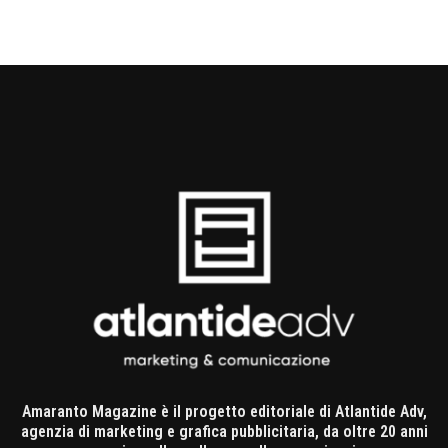
Amaranto Magazine è il progetto editoriale di Atlantide Adv,
agenzia di marketing e grafica pubblicitaria, da oltre 20 anni