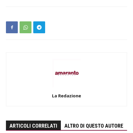
La Redazione
ARTICOLI CORRELATI
ALTRO DI QUESTO AUTORE