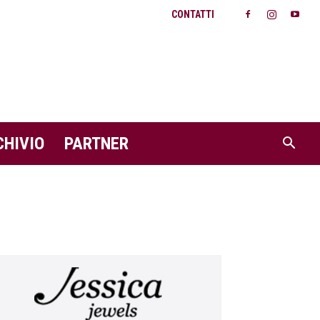
CONTATTI
CHIVIO
PARTNER