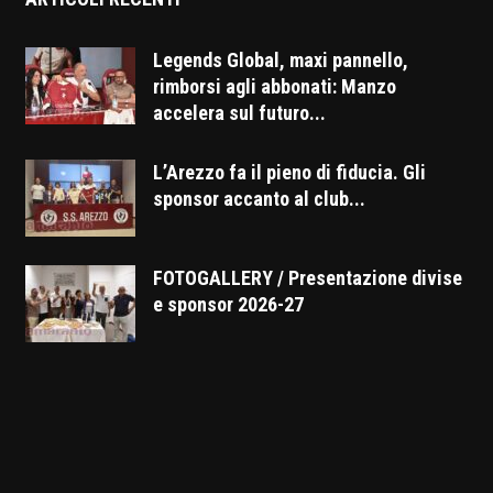
Legends Global, maxi pannello,
rimborsi agli abbonati: Manzo
accelera sul futuro...
L’Arezzo fa il pieno di fiducia. Gli
sponsor accanto al club...
FOTOGALLERY / Presentazione divise
e sponsor 2026-27