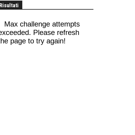
Risultati