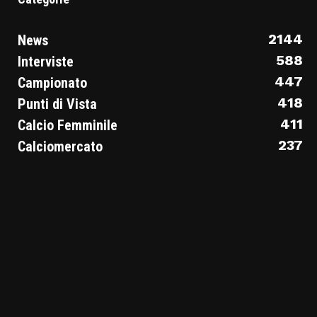
2144
News
588
Interviste
447
Campionato
418
Punti di Vista
411
Calcio Femminile
237
Calciomercato