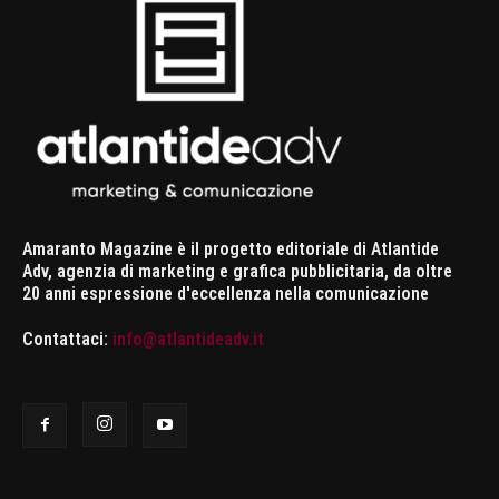
Amaranto Magazine è il progetto editoriale di Atlantide
Adv, agenzia di marketing e grafica pubblicitaria, da oltre
20 anni espressione d'eccellenza nella comunicazione
Contattaci:
info@atlantideadv.it