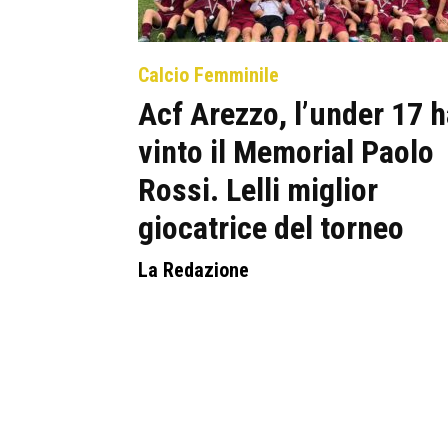
Calcio Femminile
Acf Arezzo, l’under 17 
vinto il Memorial Paolo
Rossi. Lelli miglior
giocatrice del torneo
La Redazione