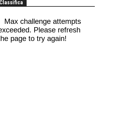
Classifica