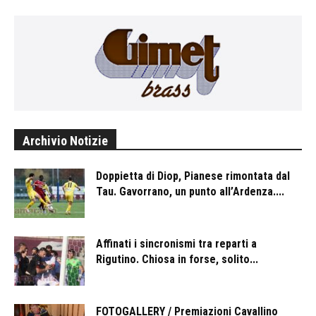
Archivio Notizie
Doppietta di Diop, Pianese rimontata dal
Tau. Gavorrano, un punto all’Ardenza....
Affinati i sincronismi tra reparti a
Rigutino. Chiosa in forse, solito...
FOTOGALLERY / Premiazioni Cavallino