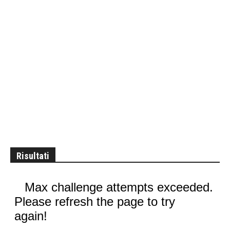
Risultati