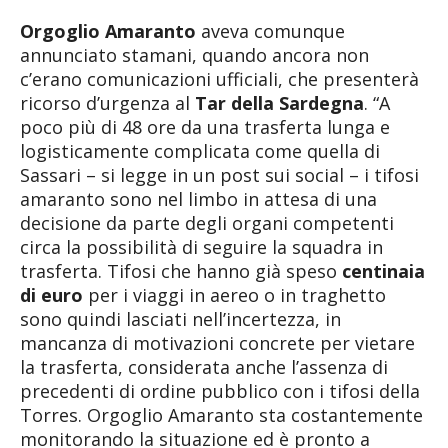
Orgoglio Amaranto
aveva comunque
annunciato stamani, quando ancora non
c’erano comunicazioni ufficiali, che presenterà
ricorso d’urgenza al
Tar della Sardegna
. “A
poco più di 48 ore da una trasferta lunga e
logisticamente complicata come quella di
Sassari – si legge in un post sui social – i tifosi
amaranto sono nel limbo in attesa di una
decisione da parte degli organi competenti
circa la possibilità di seguire la squadra in
trasferta. Tifosi che hanno già speso
centinaia
di euro
per i viaggi in aereo o in traghetto
sono quindi lasciati nell’incertezza, in
mancanza di motivazioni concrete per vietare
la trasferta, considerata anche l’assenza di
precedenti di ordine pubblico con i tifosi della
Torres. Orgoglio Amaranto sta costantemente
monitorando la situazione ed è pronto a