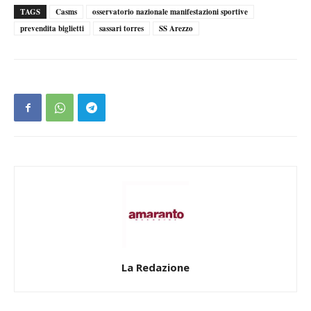
TAGS
Casms
osservatorio nazionale manifestazioni sportive
prevendita biglietti
sassari torres
SS Arezzo
La Redazione