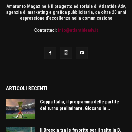
Amaranto Magazine è il progetto editoriale di Atlantide Adv,
agenzia di marketing e grafica pubblicitaria, da oltre 20 anni
espressione d'eccellenza nella comunicazione
Contattaci:
info@atlantideadv.it
ARTICOLI RECENTI
Coppa Italia, il programma delle partite
del turno preliminare. Giocano le...
Il Brescia tra le favorite per il salto in B.