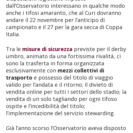
dall’Osservatorio interessano in qualche modo
anche i tifosi amaranto, che al Curi dovranno
andare il 22 novembre per l’anticipo di
campionato e il 27 per la gara secca di Coppa
Italia.
Tra le
misure di sicurezza
previste per il derby
umbro, animato da una fortissima rivalità, ci
sono la trasferta in forma organizzata
esclusivamente con
mezzi collettivi di
trasporto
e possesso del titolo di viaggio
valido per l’andata e il ritorno; il divieto di
vendita online per tutti i settori dello stadio; la
vendita di un solo tagliando per ogni tifoso
ospite e l’incedibilità del titolo;
l’implementazione del servizio stewarding.
Già l’anno scorso l’Osservatorio aveva disposto