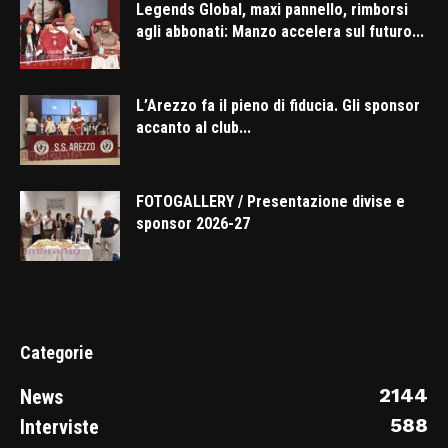
Legends Global, maxi pannello, rimborsi
agli abbonati: Manzo accelera sul futuro...
L’Arezzo fa il pieno di fiducia. Gli sponsor
accanto al club...
FOTOGALLERY / Presentazione divise e
sponsor 2026-27
Categorie
2144
News
588
Interviste