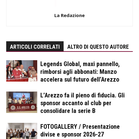
La Redazione
ARTICOLI CORRELATI
ALTRO DI QUESTO AUTORE
Legends Global, maxi pannello,
rimborsi agli abbonati: Manzo
accelera sul futuro dell’Arezzo
L’Arezzo fa il pieno di fiducia. Gli
sponsor accanto al club per
consolidare la serie B
FOTOGALLERY / Presentazione
divise e sponsor 2026-27