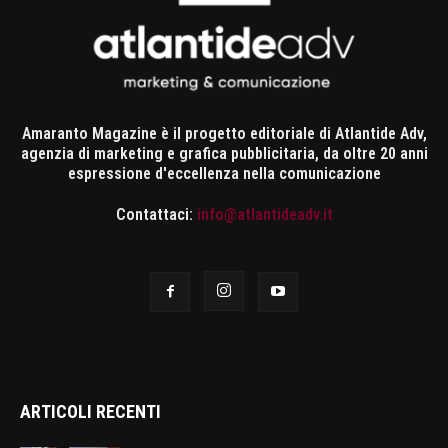
Amaranto Magazine è il progetto editoriale di Atlantide Adv,
agenzia di marketing e grafica pubblicitaria, da oltre 20 anni
espressione d'eccellenza nella comunicazione
Contattaci:
info@atlantideadv.it
ARTICOLI RECENTI