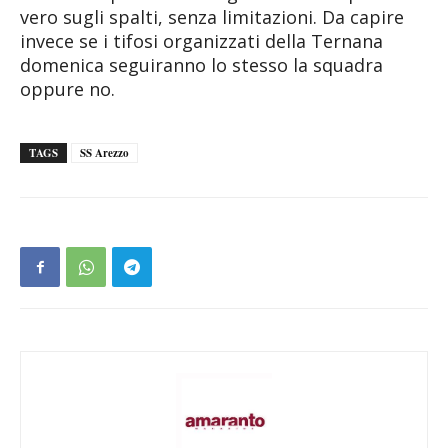
vero sugli spalti, senza limitazioni. Da capire
invece se i tifosi organizzati della Ternana
domenica seguiranno lo stesso la squadra
oppure no.
TAGS
SS Arezzo