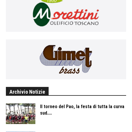
Archivio Notizie
Il torneo del Pao, la festa di tutta la curva
sud....