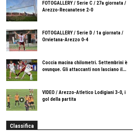
FOTOGALLERY / Serie C / 27a giornata /
Arezzo-Recanatese 2-0
FOTOGALLERY / Serie D / 1a giornata /
Orvietana-Arezzo 0-4
Coccia macina chilometri. Settembrini è
ovunque. Gli attaccanti non lasciano il...
VIDEO / Arezzo-Atletico Lodigiani 3-0, i
gol della partita
Classifica