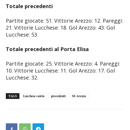
Totale precedenti
Partite giocate: 51. Vittorie Arezzo: 12. Pareggi:
21. Vittorie Lucchese: 18. Gol Arezzo: 43. Gol
Lucchese: 53.
Totale precedenti al Porta Elisa
Partite giocate: 25. Vittorie Arezzo: 4. Pareggi:
10. Vittorie Lucchese: 11. Gol Arezzo: 17. Gol
Lucchese: 32.
TAGS
Lucchese calcio
precedenti
SS Arezzo