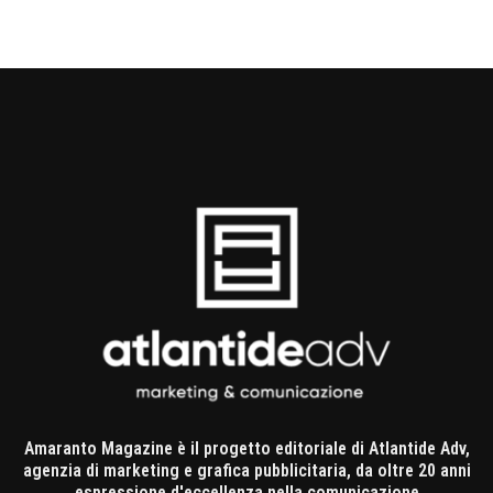
Amaranto Magazine è il progetto editoriale di Atlantide Adv,
agenzia di marketing e grafica pubblicitaria, da oltre 20 anni
espressione d'eccellenza nella comunicazione