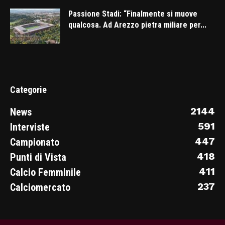
Passione Stadi: “Finalmente si muove
qualcosa. Ad Arezzo pietra miliare per...
Categorie
2144
News
591
Interviste
447
Campionato
418
Punti di Vista
411
Calcio Femminile
237
Calciomercato