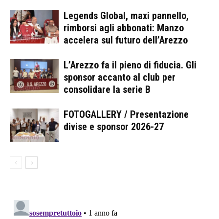
Legends Global, maxi pannello,
rimborsi agli abbonati: Manzo
accelera sul futuro dell’Arezzo
L’Arezzo fa il pieno di fiducia. Gli
sponsor accanto al club per
consolidare la serie B
FOTOGALLERY / Presentazione
divise e sponsor 2026-27