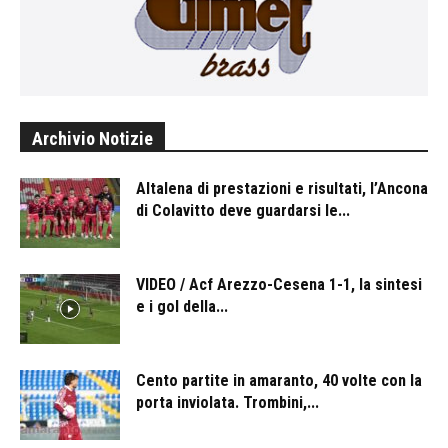
Archivio Notizie
Altalena di prestazioni e risultati, l’Ancona
di Colavitto deve guardarsi le...
VIDEO / Acf Arezzo-Cesena 1-1, la sintesi
e i gol della...
Cento partite in amaranto, 40 volte con la
porta inviolata. Trombini,...