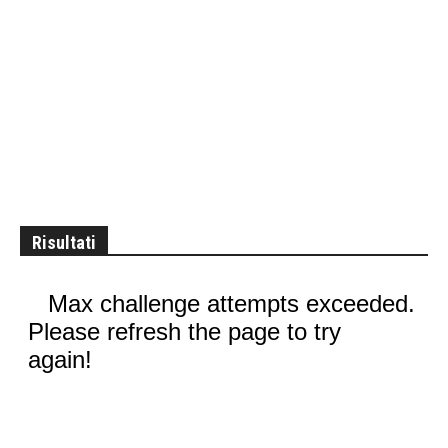
Risultati