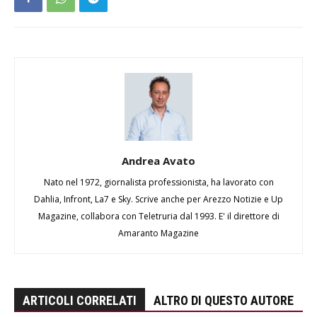
Andrea Avato
Nato nel 1972, giornalista professionista, ha lavorato con
Dahlia, Infront, La7 e Sky. Scrive anche per Arezzo Notizie e Up
Magazine, collabora con Teletruria dal 1993. E' il direttore di
Amaranto Magazine
ARTICOLI CORRELATI
ALTRO DI QUESTO AUTORE