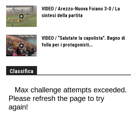
VIDEO / Arezzo-Nuova Foiano 3-0 / La
sintesi della partita
VIDEO / “Salutate la capolista”. Bagno di
folla per i protagonisti...
Classifica