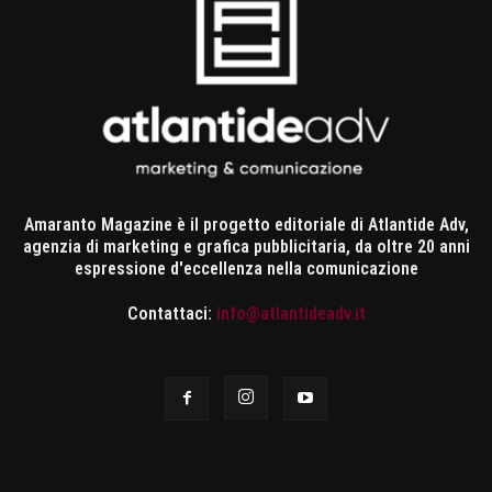
Amaranto Magazine è il progetto editoriale di Atlantide Adv,
agenzia di marketing e grafica pubblicitaria, da oltre 20 anni
espressione d'eccellenza nella comunicazione
Contattaci:
info@atlantideadv.it