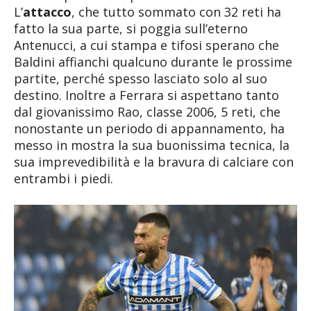
L’
attacco
, che tutto sommato con 32 reti ha
fatto la sua parte, si poggia sull’eterno
Antenucci, a cui stampa e tifosi sperano che
Baldini affianchi qualcuno durante le prossime
partite, perché spesso lasciato solo al suo
destino. Inoltre a Ferrara si aspettano tanto
dal giovanissimo Rao, classe 2006, 5 reti, che
nonostante un periodo di appannamento, ha
messo in mostra la sua buonissima tecnica, la
sua imprevedibilità e la bravura di calciare con
entrambi i piedi.