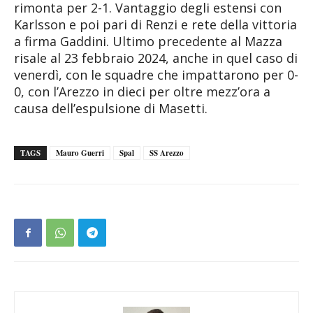
rimonta per 2-1. Vantaggio degli estensi con
Karlsson e poi pari di Renzi e rete della vittoria
a firma Gaddini. Ultimo precedente al Mazza
risale al 23 febbraio 2024, anche in quel caso di
venerdì, con le squadre che impattarono per 0-
0, con l’Arezzo in dieci per oltre mezz’ora a
causa dell’espulsione di Masetti.
TAGS
Mauro Guerri
Spal
SS Arezzo