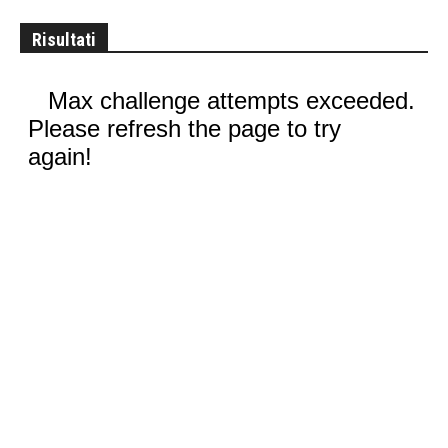
Risultati