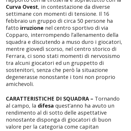
Curva Ovest
, in contestazione da diverse
settimane con momenti di tensione. Il 16
febbraio un gruppo di circa 50 persone ha
fatto
irruzione
nel centro sportivo di via
Copparo, interrompendo l’allenamento della
squadra e discutendo a muso duro i giocatori,
mentre giovedì scorso, nel centro storico di
Ferrara, ci sono stati momenti di nervosismo
tra alcuni giocatori ed un gruppetto di
sostenitori, senza che però la situazione
degenerasse nonostante i toni non proprio
amichevoli.
CARATTERISTICHE DI SQUADRA –
Tornando
al campo, la
difesa
quest’anno ha avuto un
rendimento al di sotto delle aspettative
nonostante disponga di giocatori di buon
valore per la categoria come capitan