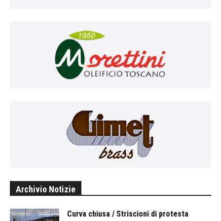
Archivio Notizie
Curva chiusa / Striscioni di protesta