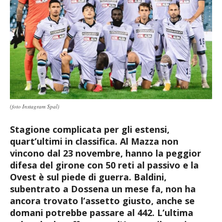
(foto Instagram Spal)
Stagione complicata per gli estensi,
quart’ultimi in classifica. Al Mazza non
vincono dal 23 novembre, hanno la peggior
difesa del girone con 50 reti al passivo e la
Ovest è sul piede di guerra. Baldini,
subentrato a Dossena un mese fa, non ha
ancora trovato l’assetto giusto, anche se
domani potrebbe passare al 442. L’ultima