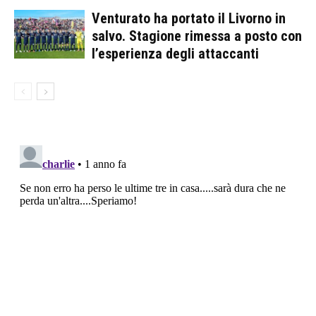
Venturato ha portato il Livorno in
salvo. Stagione rimessa a posto con
l’esperienza degli attaccanti