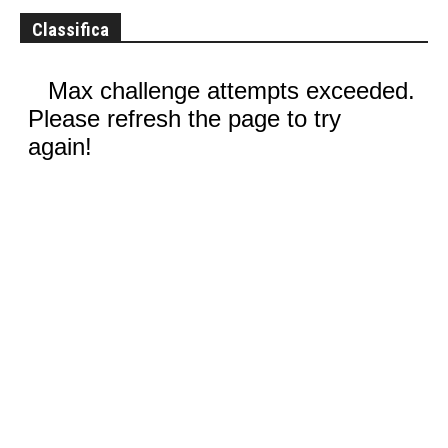
Classifica