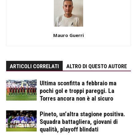
Mauro Guerri
ARTICOLI CORRELATI
ALTRO DI QUESTO AUTORE
Ultima sconfitta a febbraio ma
pochi gol e troppi pareggi. La
Torres ancora non è al sicuro
Pineto, un’altra stagione positiva.
Squadra battagliera, giovani di
qualità, playoff blindati