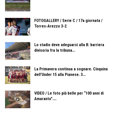
FOTOGALLERY / Serie C / 17a giornata /
Torres-Arezzo 3-2
Lo stadio deve adeguarsi alla B: barriera
divisoria fra la tribuna...
La Primavera continua a sognare. Cinquina
dell’Under 15 alla Pianese. 3...
VIDEO / Le foto più belle per “100 anni di
Amaranto”....