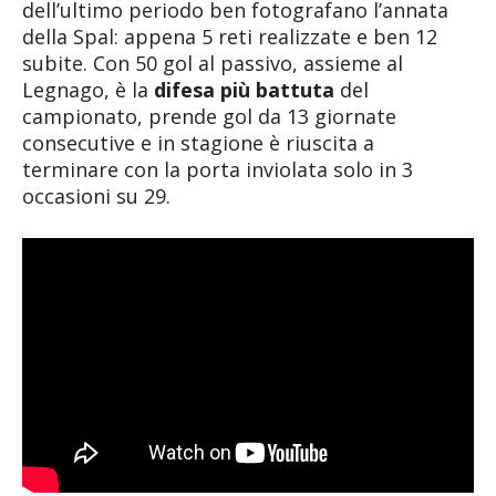
dell’ultimo periodo ben fotografano l’annata
della Spal: appena 5 reti realizzate e ben 12
subite. Con 50 gol al passivo, assieme al
Legnago, è la
difesa più battuta
del
campionato, prende gol da 13 giornate
consecutive e in stagione è riuscita a
terminare con la porta inviolata solo in 3
occasioni su 29.