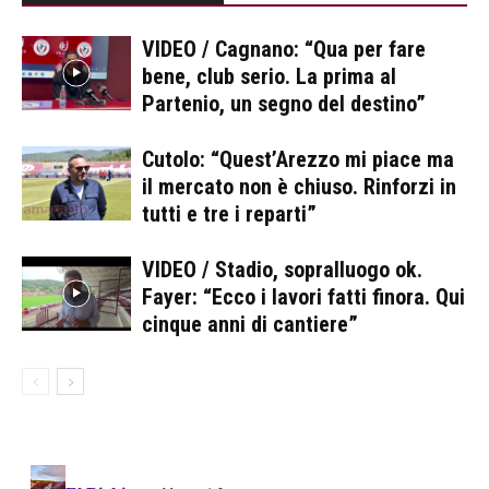
VIDEO / Cagnano: “Qua per fare
bene, club serio. La prima al
Partenio, un segno del destino”
Cutolo: “Quest’Arezzo mi piace ma
il mercato non è chiuso. Rinforzi in
tutti e tre i reparti”
VIDEO / Stadio, sopralluogo ok.
Fayer: “Ecco i lavori fatti finora. Qui
cinque anni di cantiere”