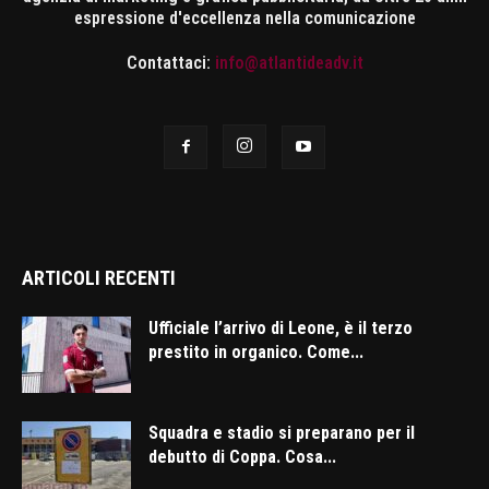
espressione d'eccellenza nella comunicazione
Contattaci:
info@atlantideadv.it
ARTICOLI RECENTI
Ufficiale l’arrivo di Leone, è il terzo
prestito in organico. Come...
Squadra e stadio si preparano per il
debutto di Coppa. Cosa...