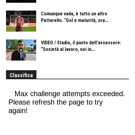
Comunque vada, è tutto un altro
Pattarello. “Gol e maturità, ora...
VIDEO / Stadio, il punto dell’assessore:
“Società al lavoro, noi in...
Classifica