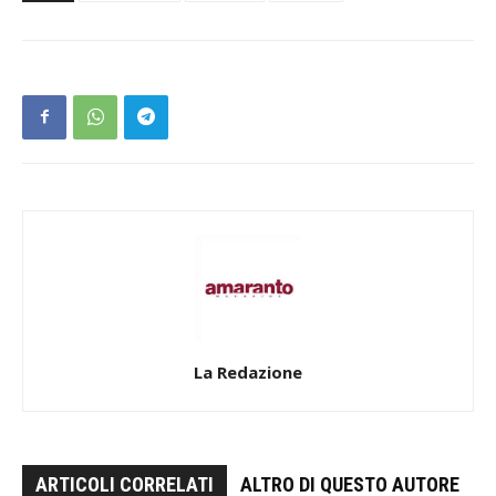
La Redazione
ARTICOLI CORRELATI
ALTRO DI QUESTO AUTORE