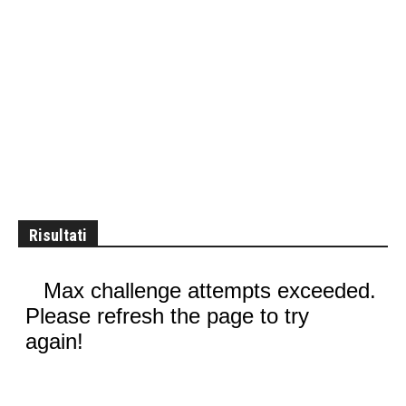
Risultati