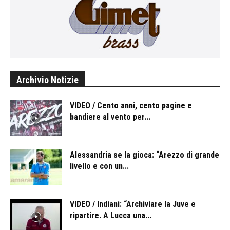
Archivio Notizie
VIDEO / Cento anni, cento pagine e
bandiere al vento per...
Alessandria se la gioca: “Arezzo di grande
livello e con un...
VIDEO / Indiani: “Archiviare la Juve e
ripartire. A Lucca una...