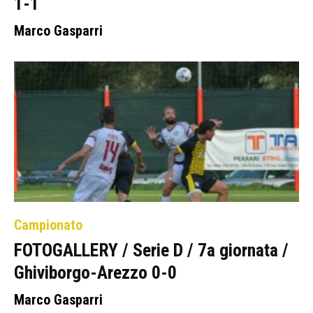
1-1
Marco Gasparri
Campionato
FOTOGALLERY / Serie D / 7a giornata /
Ghiviborgo-Arezzo 0-0
Marco Gasparri