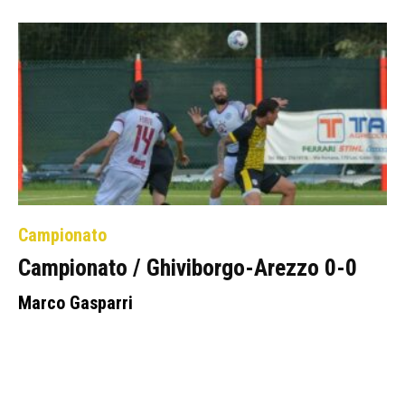
Campionato
Campionato / Ghiviborgo-Arezzo 0-0
Marco Gasparri