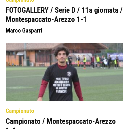
FOTOGALLERY / Serie D / 11a giornata /
Montespaccato-Arezzo 1-1
Marco Gasparri
Campionato
Campionato / Montespaccato-Arezzo