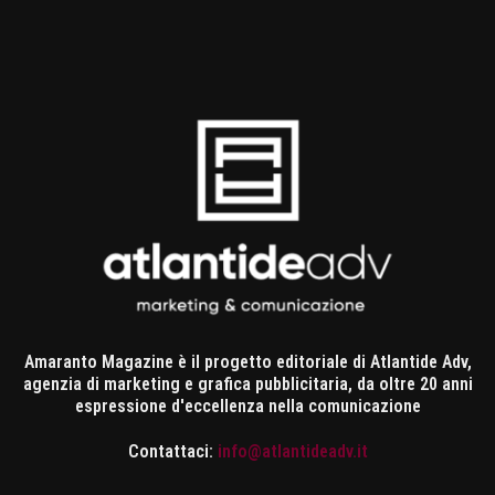
Amaranto Magazine è il progetto editoriale di Atlantide Adv,
agenzia di marketing e grafica pubblicitaria, da oltre 20 anni
espressione d'eccellenza nella comunicazione
Contattaci:
info@atlantideadv.it