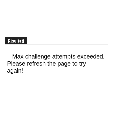
Risultati