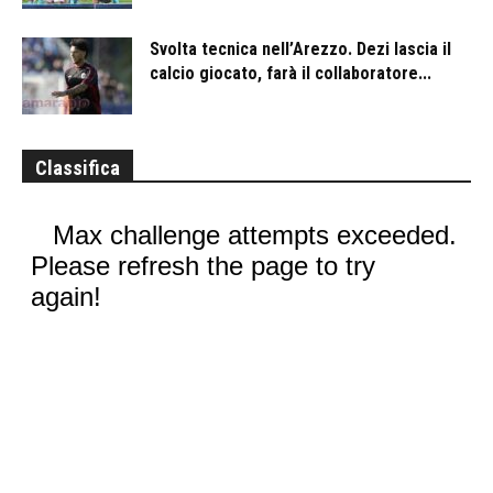
Svolta tecnica nell’Arezzo. Dezi lascia il
calcio giocato, farà il collaboratore...
Classifica