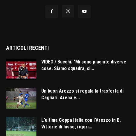
ARTICOLI RECENTI
VIDEO / Bucchi: “Mi sono piaciute diverse
cose. Siamo squadra, ci...
Un buon Arezzo si regala la trasferta di
Cagliari. Arena e...
L’ultima Coppa Italia con l’Arezzo in B.
Vittorie di lusso, rigori...