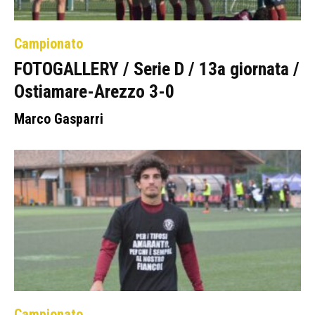
Campionato
FOTOGALLERY / Serie D / 13a giornata /
Ostiamare-Arezzo 3-0
Marco Gasparri
Campionato