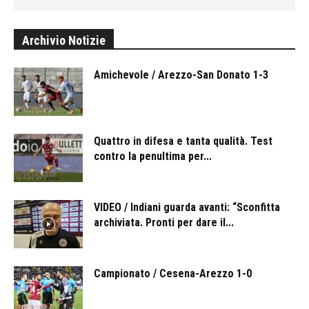
Archivio Notizie
Amichevole / Arezzo-San Donato 1-3
Quattro in difesa e tanta qualità. Test
contro la penultima per...
VIDEO / Indiani guarda avanti: “Sconfitta
archiviata. Pronti per dare il...
Campionato / Cesena-Arezzo 1-0