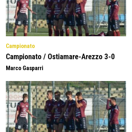
Campionato
Campionato / Ostiamare-Arezzo 3-0
Marco Gasparri