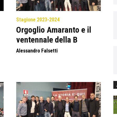
Stagione 2023-2024
Orgoglio Amaranto e il
ventennale della B
Alessandro Falsetti