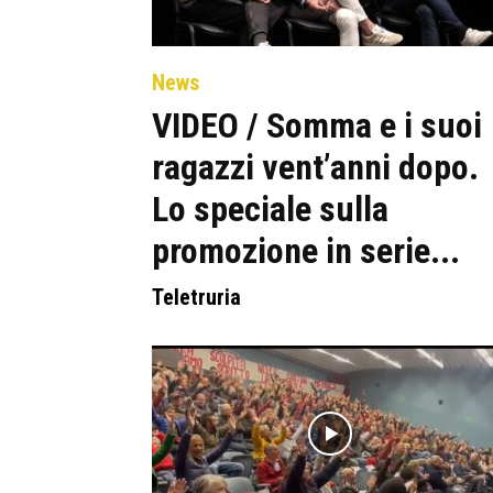
News
VIDEO / Somma e i suoi
ragazzi vent’anni dopo.
Lo speciale sulla
promozione in serie...
Teletruria