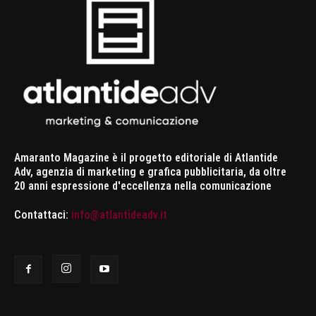
Amaranto Magazine è il progetto editoriale di Atlantide
Adv, agenzia di marketing e grafica pubblicitaria, da oltre
20 anni espressione d'eccellenza nella comunicazione
Contattaci:
info@atlantideadv.it