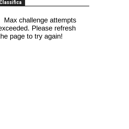
Classifica