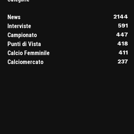
2144
News
591
Interviste
447
Campionato
418
Punti di Vista
411
Calcio Femminile
237
Calciomercato