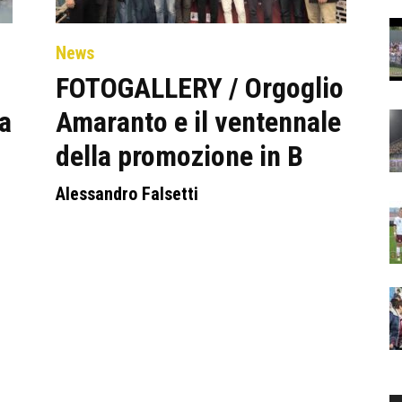
News
FOTOGALLERY / Orgoglio
la
Amaranto e il ventennale
della promozione in B
Alessandro Falsetti