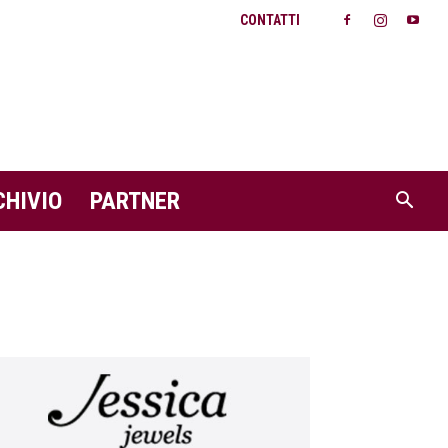
CONTATTI
CHIVIO
PARTNER