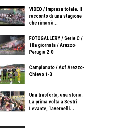
VIDEO / Impresa totale. Il
racconto di una stagione
che rimarrà...
FOTOGALLERY / Serie C /
18a giornata / Arezzo-
Perugia 2-0
Campionato / Acf Arezzo-
Chievo 1-3
Una trasferta, una storia.
La prima volta a Sestri
Levante, Tavernelli...