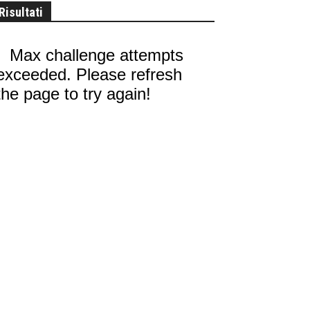
Risultati