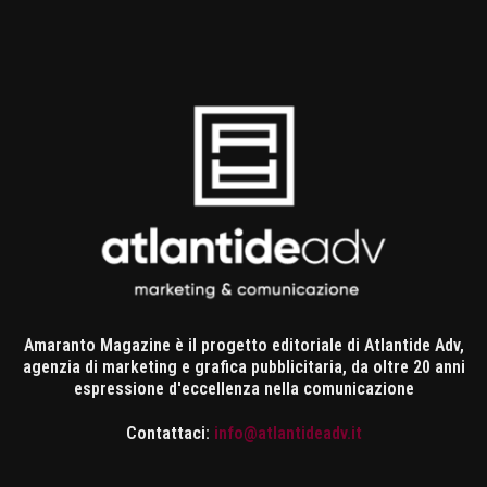
Amaranto Magazine è il progetto editoriale di Atlantide Adv,
agenzia di marketing e grafica pubblicitaria, da oltre 20 anni
espressione d'eccellenza nella comunicazione
Contattaci:
info@atlantideadv.it