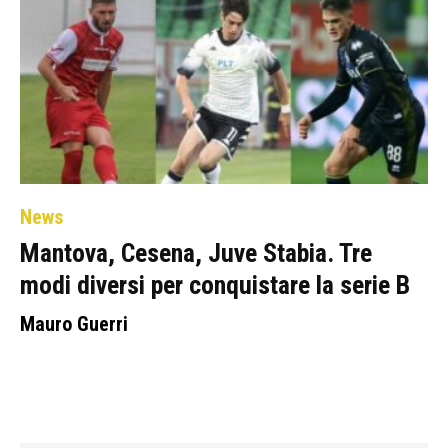
News
Mantova, Cesena, Juve Stabia. Tre
modi diversi per conquistare la serie B
Mauro Guerri