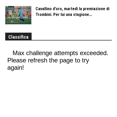
Cavallino d’oro, martedì la premiazione di
Trombini. Per lui una stagione...
Classifica