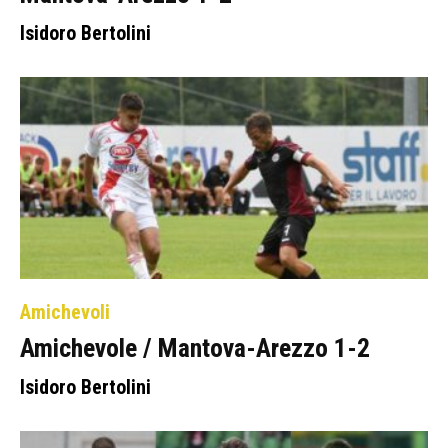
Isidoro Bertolini
Amichevoli
Amichevole / Mantova-Arezzo 1-2
Isidoro Bertolini