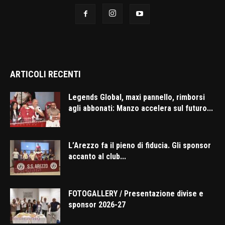
ARTICOLI RECENTI
Legends Global, maxi pannello, rimborsi
agli abbonati: Manzo accelera sul futuro...
L’Arezzo fa il pieno di fiducia. Gli sponsor
accanto al club...
FOTOGALLERY / Presentazione divise e
sponsor 2026-27