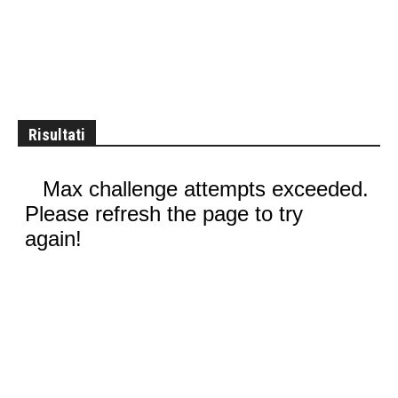
Risultati