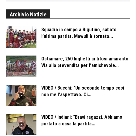
Archivio Notizie
Squadra in campo a Rigutino, sabato
l’ultima partita. Mawuli è tornato...
Ostiamare, 250 biglietti ai tifosi amaranto.
Via alla prevendita per l’amichevole...
VIDEO / Bucchi: “Un secondo tempo così
non me l’aspettavo. Ci...
VIDEO / Indiani: “Bravi ragazzi. Abbiamo
portato a casa la partita...